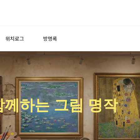
위치로그
방명록
함께하는 그림 명작