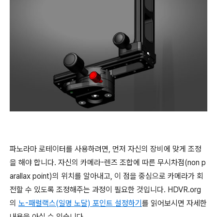
파노라마 로테이터를 사용하려면, 먼저 자신의 장비에 맞게 조정
을 해야 합니다. 자신의 카메라-렌즈 조합에 따른 무시차점(non p
arallax point)의 위치를 알아내고, 이 점을 중심으로 카메라가 회
전할 수 있도록 조정해주는 과정이 필요한 것입니다. HDVR.org
의
노-패럴랙스(일명 노달) 포인트 설정하기
를 읽어보시면 자세한
내용을 아실 수 있습니다.