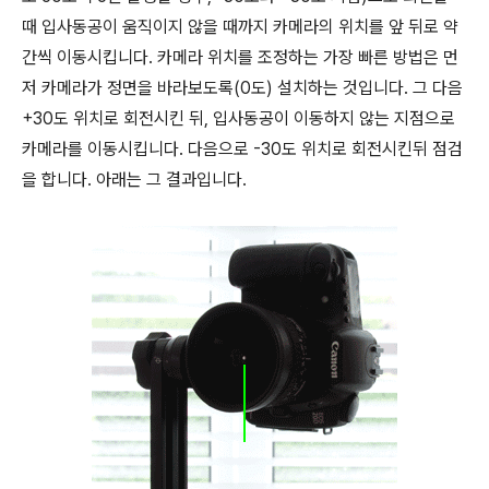
때 입사동공이 움직이지 않을 때까지 카메라의 위치를 앞 뒤로 약
간씩 이동시킵니다. 카메라 위치를 조정하는 가장 빠른 방법은 먼
저 카메라가 정면을 바라보도록(0도) 설치하는 것입니다. 그 다음
+30도 위치로 회전시킨 뒤, 입사동공이 이동하지 않는 지점으로
카메라를 이동시킵니다. 다음으로 -30도 위치로 회전시킨뒤 점검
을 합니다. 아래는 그 결과입니다.