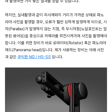
며 촬영하면 거의 좋은 결과를 얻을 수 있습니다.
하지만, 실내촬영과 같이 피사체와의 거리가 가까운 상태로 파노
라마 사진을 촬영할 경우, 오류가 훨씬 심하게 발생하게 되므로, 시
차(Parallax)가 발생하지 않는 지점, 즉 무시차점(노달포인트는 잘
못된 용어임)을 중심으로 카메라를 회전시켜가며 사진을 촬영해야
합니다. 이를 위한 장비가 바로 로테이터(Rotator) 혹은 파노라마
헤드(Panorama head)입니다. 제가 사용하는 장비는 아래 사진
과 같은
큐빅판 M2 / HS-SS
입니다.