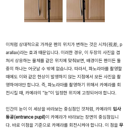
이처럼 상대적으로 가까운 펜의 위치가 변하는 것은 시차(視差, p
arallax)라는 효과 때문입니다. 이러한 경우, 이 두장의 사진을 겹
쳐서 상응하는 물체를 같은 위치에 맞춰보면, 배경이든 펜이든 둘
중의 하나는 어긋날 수 밖에 없습니다. 따라서, 파노라마를 촬영할
때에도 이와 같은 현상이 발생하지 않는 지점에서 모든 사진을 촬
영하여야만 합니다. 즉, 파노라마를 촬영하기 위해서 카메라를 회
전시킬 때, 카메라의 "눈"이 일정한 위치에 고정되어야 합니다.
인간의 눈이 이 세상을 바라보는 중심점인 것처럼, 카메라의
입사
동공(entrance pupil)
이 카메라가 바라보는 장면의 중심점입니
다. 바로 이점을 기준으로 카메라를 회전시켜야 합니다. 이 점을
무