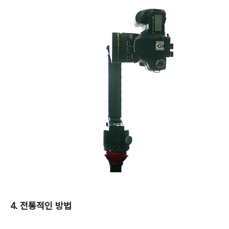
4. 전통적인 방법