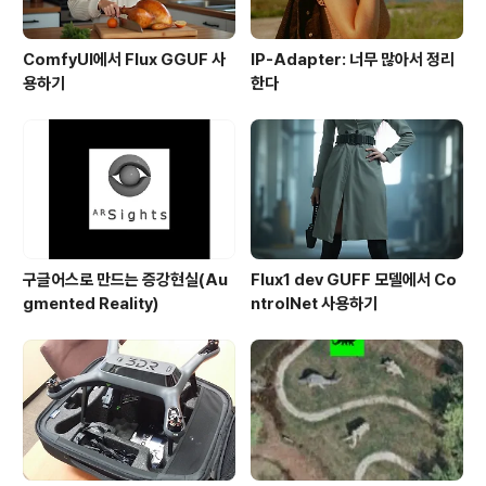
ComfyUI에서 Flux GGUF 사
IP-Adapter: 너무 많아서 정리
용하기
한다
구글어스로 만드는 증강현실(Au
Flux1 dev GUFF 모델에서 Co
gmented Reality)
ntrolNet 사용하기