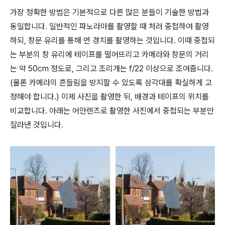
가장 정확한 방법은 기본적으로 다른 많은 분들이 기술한 방법과
동일합니다. 일반적인 파노라마를 촬영할 때 처러 중첩하여 촬영
하되, 창문 유리를 통해 먼 경치를 촬영하는 것입니다. 이때 중첩되
는 부분의 창 유리에 테이프를 떨어뜨리고 카메라와 창문의 거리
는 약 50cm 정도로, 그리고 조리개는 f/22 이상으로 조여줍니다.
(물론 카메라의 흔들림을 방지할 수 있도록 삼각대를 확실하게 고
정해야 합니다.) 이제 사진을 촬영한 뒤, 배경과 테이프의 위치를
비교합니다. 아래는 어안렌즈로 촬영한 사진에서 중첩되는 부분만
잘라낸 것입니다.