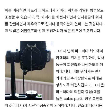
이를 이용하면 파노라마 헤드에서 카메라 위치를 기발한 방법으로
조정할 수 있습니다. 즉, 카메라를 회전시키면서 입사동공의 위치
를 관찰하면서 좌우측으로 얼마나 움직이는지 살펴보는 것입니다.
이 방법은 어안렌즈와 같이 초점거리가 짧은 렌즈에 적합합니다.
그러나 먼저 파노라마 헤드에서
카메라의 위치를 조정하여, 입사
동공이 회전축과 나란하도록 해
야 합니다. 이를 위해서는 먼저
카메라를 수직방향으로 아래로
향하도록 회전시킵니다. 그 다음
파노라마의 회전축 중심(예를
들면 cubic pan의 경우 회전축
의 6각 나사)가 사진의 정중앙이 되어야 합니다. 렌즈에 따라서는