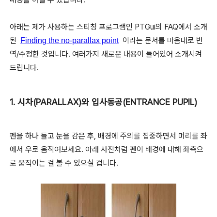
아래는 제가 사용하는 스티칭 프로그램인 PTGui의 FAQ에서 소개
된
이라는 문서를 마음대로 번
Finding the no-parallax point
역/수정한 것입니다. 여러가지 새로운 내용이 들어있어 소개시켜
드립니다.
1. 시차(PARALLAX)와 입사동공(ENTRANCE PUPIL)
펜을 하나 들고 눈을 감은 후, 배경에 주의를 집중하면서 머리를 좌
에서 우로 움직여보세요. 아래 사진처럼 펜이 배경에 대해 좌측으
로 움직이는 걸 볼 수 있으실 겁니다.