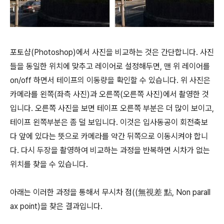
포토샵(Photoshop)에서 사진을 비교하는 것은 간단합니다. 사진
들을 동일한 위치에 맞추고 레이어로 설정해두면, 맨 위 레이어를
on/off 하면서 테이프의 이동량을 확인할 수 있습니다. 위 사진은
카메라를 왼쪽(좌측 사진)과 오른쪽(오른쪽 사진)에서 촬영한 것
입니다. 오른쪽 사진을 보면 테이프 오른쪽 부분은 더 많이 보이고,
테이프 왼쪽부분은 좀 덜 보입니다. 이것은 입사동공이 회전축보
다 앞에 있다는 뜻으로 카메라를 약간 뒤쪽으로 이동시켜야 합니
다. 다시 두장을 촬영하여 비교하는 과정을 반복하면 시차가 없는
위치를 찾을 수 있습니다.
아래는 이러한 과정을 통해서 무시차 점((無視差 點, Non parall
ax point)을 찾은 결과입니다.