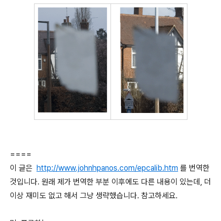
====
이 글은
http://www.johnhpanos.com/epcalib.htm
를 번역한
것입니다. 원래 제가 번역한 부분 이후에도 다른 내용이 있는데, 더
이상 재미도 없고 해서 그냥 생략했습니다. 참고하세요.