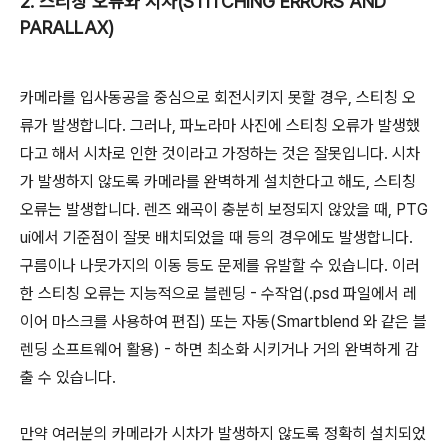
2. 스티칭 오류와 시차(STITCHING ERRORS AND
PARALLAX)
카메라를 입사동공을 중심으로 회전시키지 못할 경우, 스티칭 오
류가 발생합니다. 그러나, 파노라마 사진에 스티칭 오류가 발생했
다고 해서 시차로 인한 것이라고 가정하는 것은 잘못입니다. 시차
가 발생하지 않도록 카메라를 완벽하게 설치한다고 해도, 스티칭
오류는 발생합니다. 렌즈 왜곡이 충분히 보정되지 않았을 때, PTG
ui에서 기준점이 잘못 배치되었을 때 등의 경우에도 발생합니다.
구름이나 나뭇가지의 이동 등도 문제를 유발할 수 있습니다. 이러
한 스티칭 오류는 지능적으로 블렌딩 - 수작업(.psd 파일에서 레
이어 마스크를 사용하여 편집) 또는 자동(Smartblend 와 같은 블
렌딩 소프트웨어 활용) - 하면 최소화 시키거나 거의 완벽하게 감
출 수 있습니다.
만약 여러분의 카메라가 시차가 발생하지 않도록 정확히 설치되었