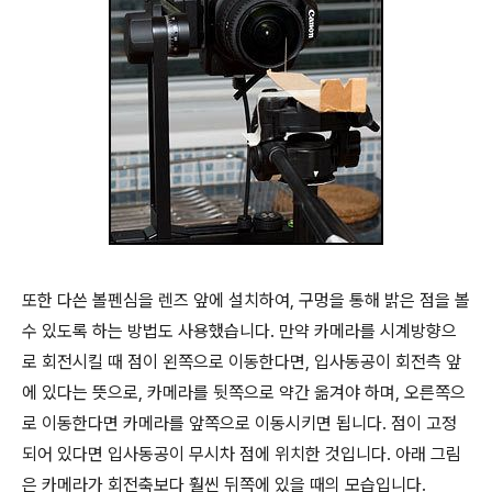
또한 다쓴 볼펜심을 렌즈 앞에 설치하여, 구멍을 통해 밝은 점을 볼
수 있도록 하는 방법도 사용했습니다. 만약 카메라를 시계방향으
로 회전시킬 때 점이 왼쪽으로 이동한다면, 입사동공이 회전측 앞
에 있다는 뜻으로, 카메라를 뒷쪽으로 약간 옮겨야 하며, 오른쪽으
로 이동한다면 카메라를 앞쪽으로 이동시키면 됩니다. 점이 고정
되어 있다면 입사동공이 무시차 점에 위치한 것입니다. 아래 그림
은 카메라가 회전축보다 훨씬 뒤쪽에 있을 때의 모습입니다.