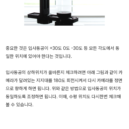
중요한 것은 입사동공이 +30도 0도 -30도 등 모든 각도에서 동
일한 위치에 있어야 한다는 것입니다.
입사동공의 상하위치가 올바른지 체크하려면 아래 그림과 같이 카
메라가 달려있는 지지대를 180도 회전시켜서 다시 카메라를 정면
으로 향하게 하면 됩니다. 위와 같은 방법으로 입사동공의 위치가
동일하도록 조정하면 됩니다. 이때, 수평 위치도 다시한번 체크해
볼 수 있습니다.