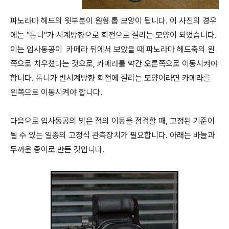
파노라마 헤드의 윗부분이 원형 톱 모양이 됩니다. 이 사진의 경우
에는 "톱니"가 시계방향으로 회전으로 잘리는 모양이 되었습니다.
이는 입사동공이 카메라 뒤에서 보았을 때 파노라마 헤드축의 왼
쪽으로 치우쳤다는 것으로, 카메라를 약간 오른쪽으로 이동시켜야
합니다. 톱니가 반시계방향 회전에 잘리는 모양이라면 카메라를
왼쪽으로 이동시켜야 합니다.
다음으로 입사동공의 밝은 점의 이동을 점검할 때, 고정된 기준이
될 수 있는 일종의 고정식 관측장치가 필요합니다. 아래는 바늘과
두꺼운 종이로 만든 것입니다.