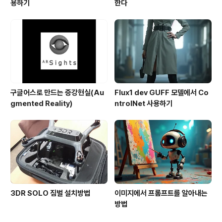
용하기
한다
구글어스로 만드는 증강현실(Au
Flux1 dev GUFF 모델에서 Co
gmented Reality)
ntrolNet 사용하기
3DR SOLO 짐벌 설치방법
이미지에서 프롬프트를 알아내는
방법