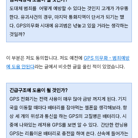
도대체 범죄를 어떻게 예방할 수 있다는 것인지 고개가 갸우뚱
한다. 유괴사건의 경우, 마지막 통화지역이 단서가 되기는 했
다. GPS의무화 시대에 유괴범은 넋놓고 있을 거라는 생각하는
것일까?
이 부분은 저도 동의합니다. 저도 예전에
GPS 의무화 - 범죄예방
에 도움 안된다
라는 글에서 비슷한 글을 올린 적이 있었습니다.
긴급구조에 도움이 될 것인가?
GPS 전화기는 전력 사용이 매우 많아 금방 꺼지게 된다. 기지
국을 이동할 때마다 배터리를 잡아먹는 셀폰을 생각해보라. 항
상 세 개의 위성과 통신을 하는 GPS의 고질병은 배터리다. 시
중에 나와있는 레저용 GPS를 보면 알 수 있다. 간단한 런닝용
GPS는 리튬이온 배터리로 충전을 하며 쓴다. 산속에 들어가는