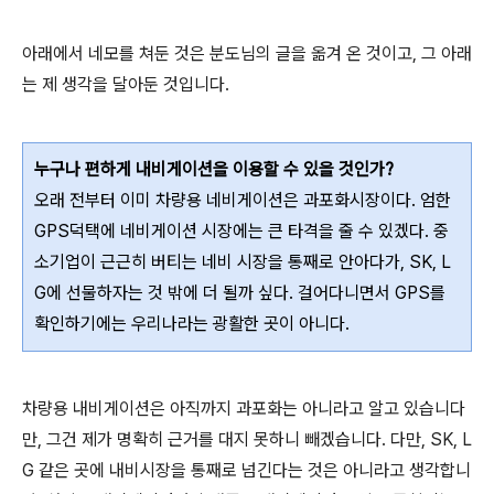
아래에서 네모를 쳐둔 것은 분도님의 글을 옮겨 온 것이고, 그 아래
는 제 생각을 달아둔 것입니다.
누구나 편하게 내비게이션을 이용할 수 있을 것인가?
오래 전부터 이미 차량용 네비게이션은 과포화시장이다. 엄한
GPS덕택에 네비게이션 시장에는 큰 타격을 줄 수 있겠다. 중
소기업이 근근히 버티는 네비 시장을 통째로 안아다가, SK, L
G에 선물하자는 것 밖에 더 될까 싶다. 걸어다니면서 GPS를
확인하기에는 우리나라는 광활한 곳이 아니다.
차량용 내비게이션은 아직까지 과포화는 아니라고 알고 있습니다
만, 그건 제가 명확히 근거를 대지 못하니 빼겠습니다. 다만, SK, L
G 같은 곳에 내비시장을 통째로 넘긴다는 것은 아니라고 생각합니