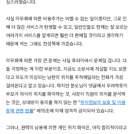
심스러웠습니다.
사실 의무화에 따른 비용추가는 어쩔 수 없는 일이겠지만, 그로 인
해 더 많은 서비스가 탄생할 수 있고, 일반인들도 현재는 잘 모르는
여러가지 서비스를 알게되면 훨씬 더 편해질 것이라고 생각하기
때문에 저는 그래도 찬성쪽에 가깝습니다.
의무화에 따른 가장 큰 문제는 사실 프라이버시 문제일 겁니다. 다
들 걱정하는 게 이런 부분이죠. 지금도 소방서에 자살할 지도 모른
다고 외도가 의심되는 남편의 위치를 추적해달라는 전화가 가끔
걸려온다고 알고 있습니다. 하지만 분도님이 댓글에서 우려하듯이
부모가 자식의 위치를 파악하는 것, 사장이 직원의 위치를 분석하
는 것은, 상대방이 동의를 하지 않는 한 "
위치정보의 보호 및 이용
등에 관한 법률
" 제15조에 의해 엄격히 금지되어 있습니다.
그러나, 권력의 남용에 의한 개인 위치 파악은, 아직 합리적이라고