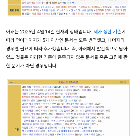
아래는 2026년 4월 14일 현재의 상태입니다.
제가 정한 기준
에
따라 언어페이지가 5개 이상인 문서는 모두 번역했고, 나머지의
경우엔 필요에 따라 추가했습니다. 즉, 아래에서 빨간색으로 남아
있느 것들은 이러한 기준에 충족되지 않은 문서들 혹은 그림에 관
한 문서가 아닌 경우입니다.