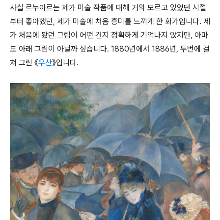
사실 르누아르는 제가 미술 작품에 대해 거의 모르고 있었던 시절
부터 좋아했던, 제가 미술에 처음 흥미를 느끼게 한 화가입니다. 제
가 처음에 봤던 그림이 어떤 건지 정확하게 기억나지 않지만, 아마
도 아래 그림이 아닐까 싶습니다. 1880년에서 1886년, 두번에 걸
쳐 그린 《
우산
》입니다.