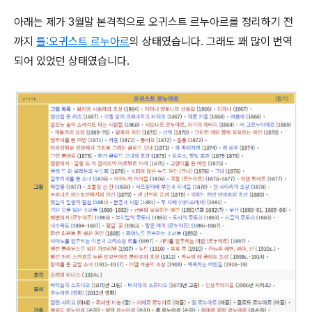
아래는 제가 3월말 본격적으로 오귀스트 르누아르를 정리하기 전
까지
틀:오귀스트 르누아르
의 상태였습니다. 그래도 꽤 많이 번역
되어 있었던 상태였습니다.