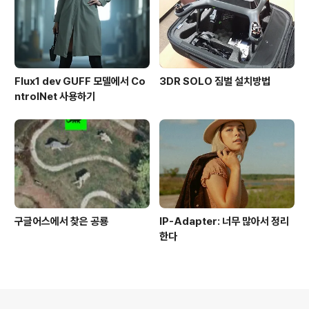
Flux1 dev GUFF 모델에서 Co
3DR SOLO 짐벌 설치방법
ntrolNet 사용하기
구글어스에서 찾은 공룡
IP-Adapter: 너무 많아서 정리
한다