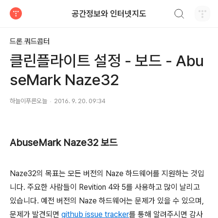
검색하기
공간정보와 인터넷지도
티스토리
드론 쿼드콥터
클린플라이트 설정 - 보드 - Abu
seMark Naze32
하늘이푸른오늘
2016. 9. 20. 09:34
AbuseMark Naze32 보드
Naze32의 목표는 모든 버전의 Naze 하드웨어를 지원하는 것입
니다. 주요한 사람들이 Revition 4와 5를 사용하고 많이 날리고
있습니다. 예전 버전의 Naze 하드웨어는 문제가 있을 수 있으며,
문제가 발견되면
github issue tracker
를 통해 알려주시면 감사