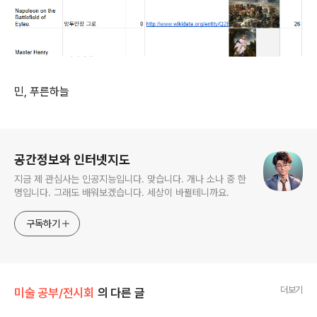
민, 푸른하늘
로그 정보
공간정보와 인터넷지도
지금 제 관심사는 인공지능입니다. 맞습니다. 개나 소나 중 한
명입니다. 그래도 배워보겠습니다. 세상이 바뀔테니까요.
구독하기
더보기
미술 공부/전시회
의 다른 글