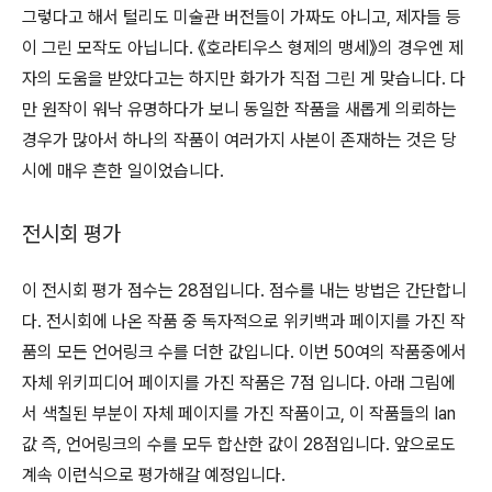
그렇다고 해서 털리도 미술관 버전들이 가짜도 아니고, 제자들 등
이 그린 모작도 아닙니다. 《호라티우스 형제의 맹세》의 경우엔 제
자의 도움을 받았다고는 하지만 화가가 직접 그린 게 맞습니다. 다
만 원작이 워낙 유명하다가 보니 동일한 작품을 새롭게 의뢰하는
경우가 많아서 하나의 작품이 여러가지 사본이 존재하는 것은 당
시에 매우 흔한 일이었습니다.
전시회 평가
이 전시회 평가 점수는 28점입니다. 점수를 내는 방법은 간단합니
다. 전시회에 나온 작품 중 독자적으로 위키백과 페이지를 가진 작
품의 모든 언어링크 수를 더한 값입니다. 이번 50여의 작품중에서
자체 위키피디어 페이지를 가진 작품은 7점 입니다. 아래 그림에
서 색칠된 부분이 자체 페이지를 가진 작품이고, 이 작품들의 lan
값 즉, 언어링크의 수를 모두 합산한 값이 28점입니다. 앞으로도
계속 이런식으로 평가해갈 예정입니다.