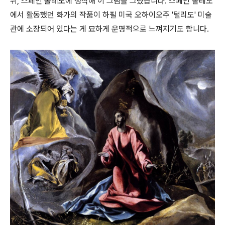
뒤, 스페인 톨레도에 정착해 이 그림을 그렸습니다. 스페인 톨레도
에서 활동했던 화가의 작품이 하필 미국 오하이오주 '털리도' 미술
관에 소장되어 있다는 게 묘하게 운명적으로 느껴지기도 합니다.