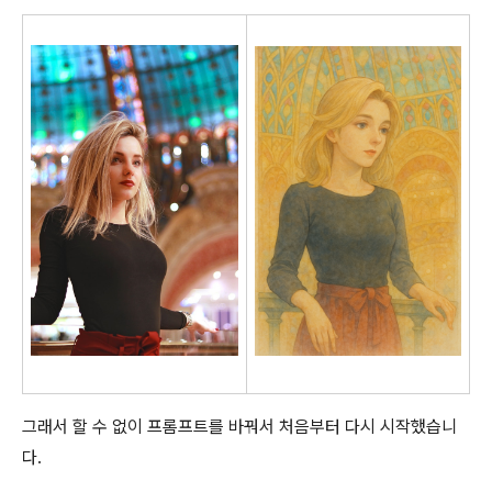
그래서 할 수 없이 프롬프트를 바꿔서 처음부터 다시 시작했습니
다.