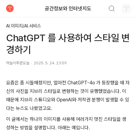
검색하기
공간정보와 인터넷지도
티스토리
AI 이미지/AI 서비스
ChatGPT 를 사용하여 스타일 변
경하기
하늘이푸른오늘
2025. 5. 24. 23:59
요즘은 좀 시들해졌지만, 얼마전 ChatGPT-4o 가 등장했을 때 자
신의 사진을 지브리 스타일로 변형하는 것이 유행했었습니다. 이
때문에 지브리 스튜디오와 OpenAI와 저작권 분쟁이 발생할 수 있
다는 뉴스도 나왔었고요.
이 글에서는 하나의 이미지를 사용해 여러가지 멋진 스타일을 생
성하는 방법을 설명합니다. 아래는 예입니다.