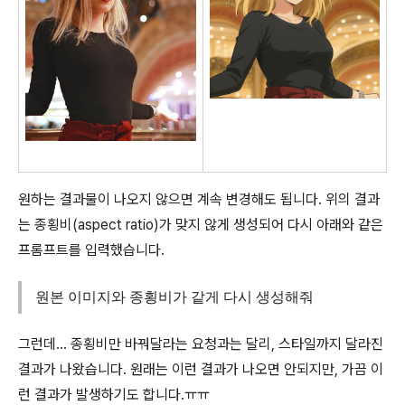
원하는 결과물이 나오지 않으면 계속 변경해도 됩니다. 위의 결과
는 종횡비(aspect ratio)가 맞지 않게 생성되어 다시 아래와 같은
프롬프트를 입력했습니다.
원본 이미지와 종횡비가 같게 다시 생성해줘
그런데... 종횡비만 바꿔달라는 요청과는 달리, 스타일까지 달라진
결과가 나왔습니다. 원래는 이런 결과가 나오면 안되지만, 가끔 이
런 결과가 발생하기도 합니다.ㅠㅠ