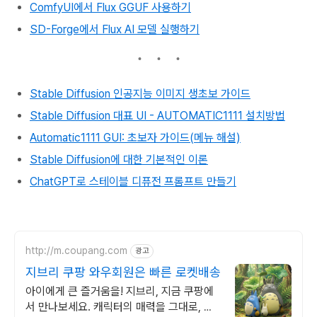
ComfyUI에서 Flux GGUF 사용하기
SD-Forge에서 Flux AI 모델 실행하기
Stable Diffusion 인공지능 이미지 생초보 가이드
Stable Diffusion 대표 UI - AUTOMATIC1111 설치방법
Automatic1111 GUI: 초보자 가이드(메뉴 해설)
Stable Diffusion에 대한 기본적인 이론
ChatGPT로 스테이블 디퓨전 프롬프트 만들기
http://m.coupang.com
광고
지브리 쿠팡 와우회원은 빠른 로켓배송
아이에게 큰 즐거움을! 지브리, 지금 쿠팡에
서 만나보세요. 캐릭터의 매력을 그대로, 와