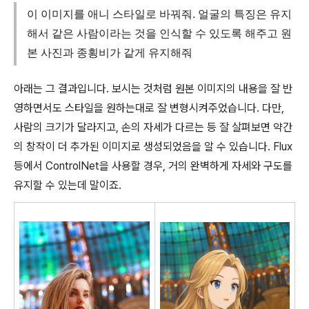
이 이미지를 애니 스타일로 바꿔줘. 얼굴의 특징은 유지
해서 같은 사람이라는 것을 인식할 수 있도록 해주고 원
본 사진과 종횡비가 같게 유지해줘
아래는 그 결과입니다. 보시는 것처럼 원본 이미지의 내용을 잘 반
영하면서도 스타일을 원하는대로 잘 변형시켜주었습니다. 다만,
사람의 크기가 달라지고, 손의 자세가 다르는 등 잘 살펴보면 약간
의 창작이 더 추가된 이미지로 생성되었음을 알 수 있습니다. Flux
등에서 ControlNet을 사용할 경우, 거의 완벽하게 자세와 구도를
유지할 수 있는데 말이죠.