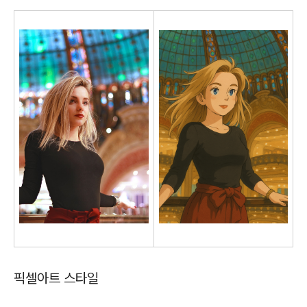
픽셀아트 스타일