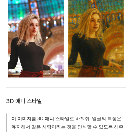
3D 애니 스타일
이 이미지를 3D 애니 스타일로 바꿔줘. 얼굴의 특징은
유지해서 같은 사람이라는 것을 인식할 수 있도록 해주