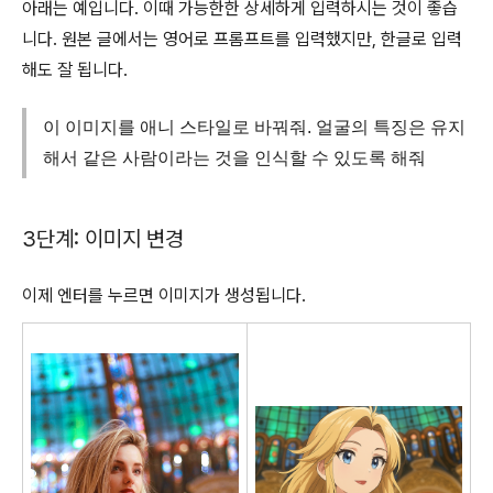
아래는 예입니다. 이때 가능한한 상세하게 입력하시는 것이 좋습
니다. 원본 글에서는 영어로 프롬프트를 입력했지만, 한글로 입력
해도 잘 됩니다.
이 이미지를 애니 스타일로 바꿔줘. 얼굴의 특징은 유지
해서 같은 사람이라는 것을 인식할 수 있도록 해줘
3단계: 이미지 변경
이제 엔터를 누르면 이미지가 생성됩니다.