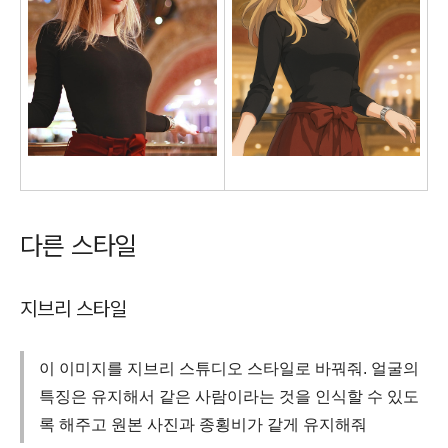
다른 스타일
지브리 스타일
이 이미지를 지브리 스튜디오 스타일로 바꿔줘. 얼굴의
특징은 유지해서 같은 사람이라는 것을 인식할 수 있도
록 해주고 원본 사진과 종횡비가 같게 유지해줘