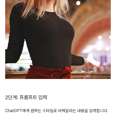
2단계: 프롬프트 입력
ChatGPT에게 원하는 스타일로 바꿔달라는 내용을 입력합니다.