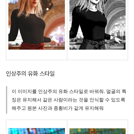
인상주의 유화 스타일
이 이미지를 인상주의 유화 스타일로 바꿔줘. 얼굴의 특
징은 유지해서 같은 사람이라는 것을 인식할 수 있도록
해주고 원본 사진과 종횡비가 같게 유지해줘