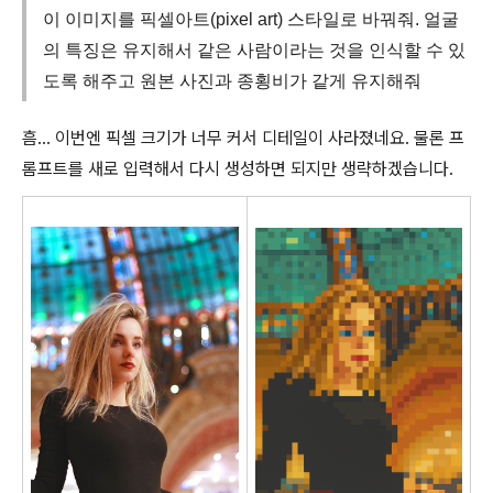
이 이미지를 픽셀아트(pixel art) 스타일로 바꿔줘. 얼굴
의 특징은 유지해서 같은 사람이라는 것을 인식할 수 있
도록 해주고 원본 사진과 종횡비가 같게 유지해줘
흠... 이번엔 픽셀 크기가 너무 커서 디테일이 사라졌네요. 물론 프
롬프트를 새로 입력해서 다시 생성하면 되지만 생략하겠습니다.