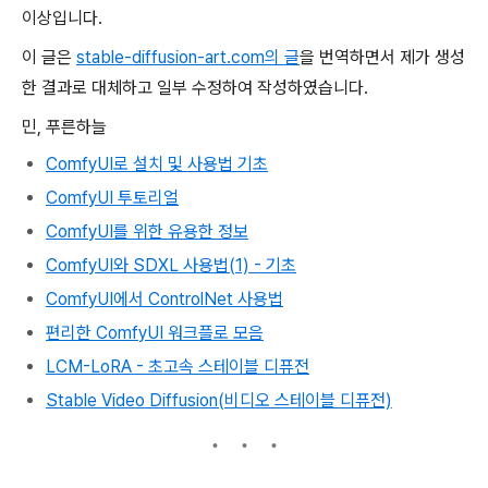
이상입니다.
이 글은
stable-diffusion-art.com의 글
을 번역하면서 제가 생성
한 결과로 대체하고 일부 수정하여 작성하였습니다.
민, 푸른하늘
ComfyUI로 설치 및 사용법 기초
ComfyUI 투토리얼
ComfyUI를 위한 유용한 정보
ComfyUI와 SDXL 사용법(1) - 기초
ComfyUI에서 ControlNet 사용법
편리한 ComfyUI 워크플로 모음
LCM-LoRA - 초고속 스테이블 디퓨전
Stable Video Diffusion(비디오 스테이블 디퓨전)