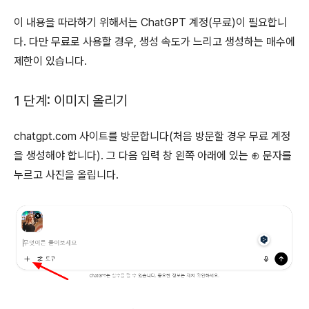
이 내용을 따라하기 위해서는 ChatGPT 계정(무료)이 필요합니
다. 다만 무료로 사용할 경우, 생성 속도가 느리고 생성하는 매수에
제한이 있습니다.
1 단계: 이미지 올리기
chatgpt.com 사이트를 방문합니다(처음 방문할 경우 무료 계정
을 생성해야 합니다). 그 다음 입력 창 왼쪽 아래에 있는 ⊕ 문자를
누르고 사진을 올립니다.