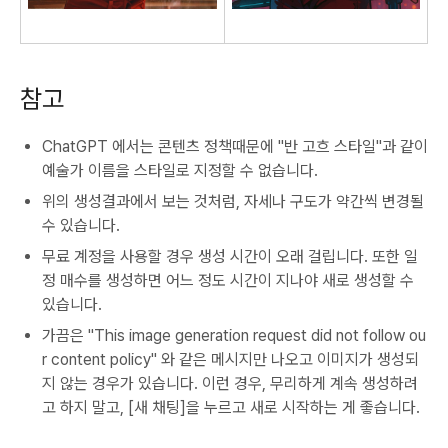
참고
ChatGPT 에서는 콘텐츠 정책때문에 "반 고흐 스타일"과 같이
예술가 이름을 스타일로 지정할 수 없습니다.
위의 생성결과에서 보는 것처럼, 자세나 구도가 약간씩 변경될
수 있습니다.
무료 계정을 사용할 경우 생성 시간이 오래 걸립니다. 또한 일
정 매수를 생성하면 어느 정도 시간이 지나야 새로 생성할 수
있습니다.
가끔은 "This image generation request did not follow ou
r content policy" 와 같은 메시지만 나오고 이미지가 생성되
지 않는 경우가 있습니다. 이런 경우, 무리하게 계속 생성하려
고 하지 말고, [새 채팅]을 누르고 새로 시작하는 게 좋습니다.