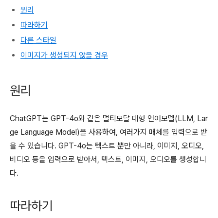
원리
따라하기
다른 스타일
이미지가 생성되지 않을 경우
원리
ChatGPT는 GPT-4o와 같은 멀티모달 대형 언어모델(LLM, Lar
ge Language Model)을 사용하여, 여러가지 매체를 입력으로 받
을 수 있습니다. GPT-4o는 텍스트 뿐만 아니라, 이미지, 오디오,
비디오 등을 입력으로 받아서, 텍스트, 이미지, 오디오를 생성합니
다.
따라하기