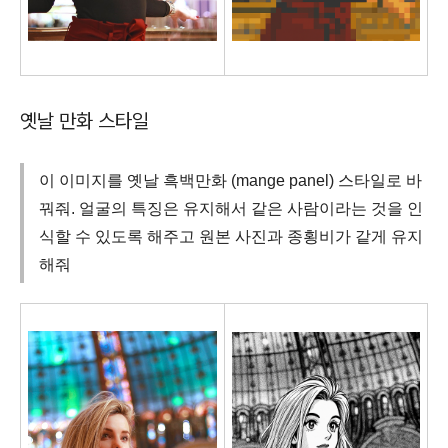
옛날 만화 스타일
이 이미지를 옛날 흑백만화 (mange panel) 스타일로 바
꿔줘. 얼굴의 특징은 유지해서 같은 사람이라는 것을 인
식할 수 있도록 해주고 원본 사진과 종횡비가 같게 유지
해줘