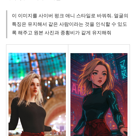
이 이미지를 사이버 펑크 애니 스타일로 바꿔줘. 얼굴의
특징은 유지해서 같은 사람이라는 것을 인식할 수 있도
록 해주고 원본 사진과 종횡비가 같게 유지해줘