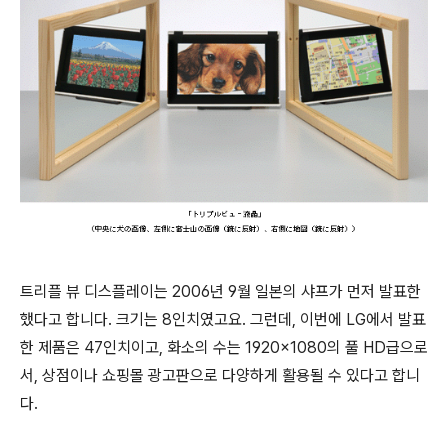
트리플 뷰 디스플레이는 2006년 9월 일본의 샤프가 먼저 발표한
했다고 합니다. 크기는 8인치였고요. 그런데, 이번에 LG에서 발표
한 제품은 47인치이고, 화소의 수는 1920×1080의 풀 HD급으로
서, 상점이나 쇼핑몰 광고판으로 다양하게 활용될 수 있다고 합니
다.