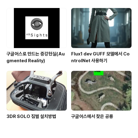
구글어스로 만드는 증강현실(Au
Flux1 dev GUFF 모델에서 Co
gmented Reality)
ntrolNet 사용하기
3DR SOLO 짐벌 설치방법
구글어스에서 찾은 공룡