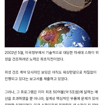
2002년 5월, 미국정부에서 기술적으로 대담한 차세대 스파이 위
성을 건조하려던 노력은 좌초직전이었다.
위성 건조 계약 당사자인 보잉은 아직도 워싱턴앞으로 차질없이
진행되고 있다는 보고서를 제출하고 있었다.
그러나, 그 프로그램은 이미 최초 50억불(약 5조원)에 달하는 예
산을 초과하였을 뿐 아니라, 설계상 핵심적인 부품에 문제가 있어