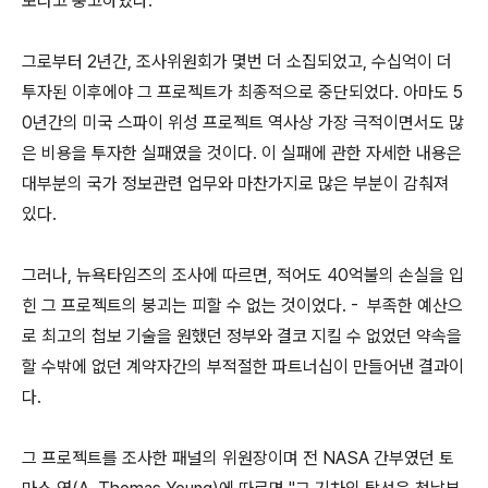
보라고 충고하였다.
그로부터 2년간, 조사위원회가 몇번 더 소집되었고, 수십억이 더
투자된 이후에야 그 프로젝트가 최종적으로 중단되었다. 아마도 5
0년간의 미국 스파이 위성 프로젝트 역사상 가장 극적이면서도 많
은 비용을 투자한 실패였을 것이다. 이 실패에 관한 자세한 내용은
대부분의 국가 정보관련 업무와 마찬가지로 많은 부분이 감춰져
있다.
그러나, 뉴욕타임즈의 조사에 따르면, 적어도 40억불의 손실을 입
힌 그 프로젝트의 붕괴는 피할 수 없는 것이었다. - 부족한 예산으
로 최고의 첩보 기술을 원했던 정부와 결코 지킬 수 없었던 약속을
할 수밖에 없던 계약자간의 부적절한 파트너십이 만들어낸 결과이
다.
그 프로젝트를 조사한 패널의 위원장이며 전 NASA 간부였던 토