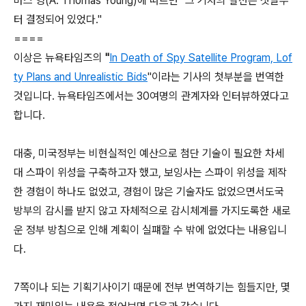
마스 영(A. Thomas Young)에 따르면 "그 기차의 탈선은 첫날부
터 결정되어 있었다."
====
이상은 뉴욕타임즈의
"
In Death of Spy Satellite Program, Lof
ty Plans and Unrealistic Bids
"이라는 기사의 첫부분을 번역한
것입니다. 뉴욕타임즈에서는 30여명의 관계자와 인터뷰하였다고
합니다.
대충, 미국정부는 비현실적인 예산으로 첨단 기술이 필요한 차세
대 스파이 위성을 구축하고자 했고, 보잉사는 스파이 위성을 제작
한 경험이 하나도 없었고, 경험이 많은 기술자도 없었으면서도국
방부의 감시를 받지 않고 자체적으로 감시체계를 가지도록한 새로
운 정부 방침으로 인해 계획이 실퍠할 수 밖에 없었다는 내용입니
다.
7쪽이나 되는 기획기사이기 때문에 전부 번역하기는 힘들지만, 몇