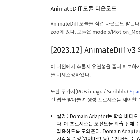
AnimateDiff 모듈 다운로드
AnimateDiff 모듈을 직접 다운로드 받
zoo에 있다. 모듈은 models/Motion_Mo
[2023.12] AnimateDiff v3 
이 버전에서 추론시 유연성을 좀더 확보하
을 미세조정하였다.
또한 두가지(RGB image / Scribble)
Spar
건 맵을 받아들여 생성 프로세스를 제어할 수
설명 : Domain Adapter는 학습 
다. 이 프로세스는 모션모듈 학습 전에 
집중하도록 도와준다. Domain Adapt
시각적 속성(워터마크 등)은 제거될 수 있다