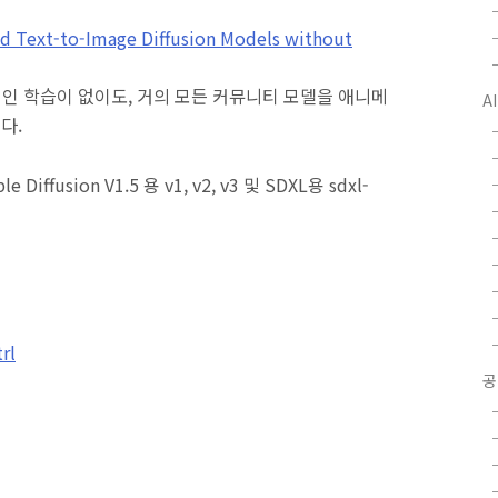
ed Text-to-Image Diffusion Models without
추가적인 학습이 없이도, 거의 모든 커뮤니티 모델을 애니메
A
다.
Diffusion V1.5 용 v1, v2, v3 및 SDXL용 sdxl-
rl
공