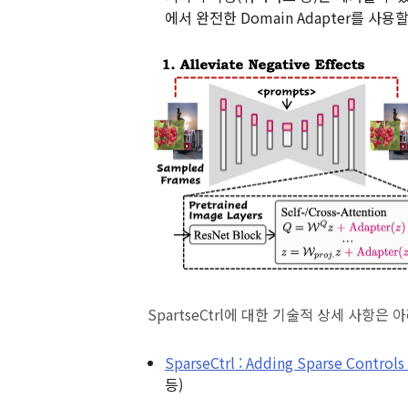
에서 완전한 Domain Adapter를 사용
SpartseCtrl에 대한 기술적 상세 사항은
SparseCtrl : Adding Sparse Controls
등)