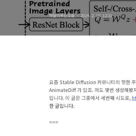
하늘이푸른오늘
2024. 2. 16. 12:31
요즘 Stable Diffusion 커뮤니티의 핫한
AnimateDiff 가 있죠. 저도 몇번 생성
입니다. 이 글은 그중에서 세번째 시도로,
h
한 글입니다.
===