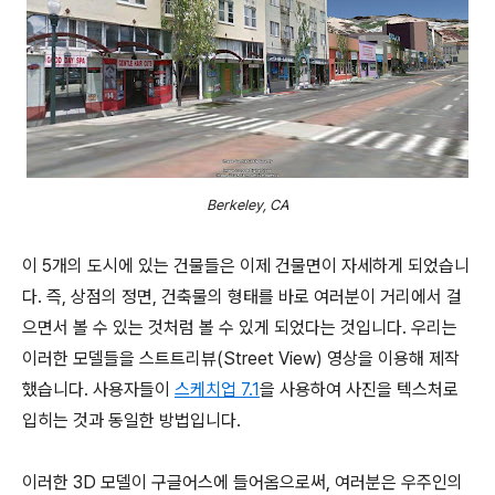
Berkeley, CA
이 5개의 도시에 있는 건물들은 이제 건물면이 자세하게 되었습니
다. 즉, 상점의 정면, 건축물의 형태를 바로 여러분이 거리에서 걸
으면서 볼 수 있는 것처럼 볼 수 있게 되었다는 것입니다. 우리는
이러한 모델들을 스트트리뷰(Street View) 영상을 이용해 제작
했습니다. 사용자들이
스케치업 7.1
을 사용하여 사진을 텍스처로
입히는 것과 동일한 방법입니다.
이러한 3D 모델이 구글어스에 들어옴으로써, 여러분은 우주인의