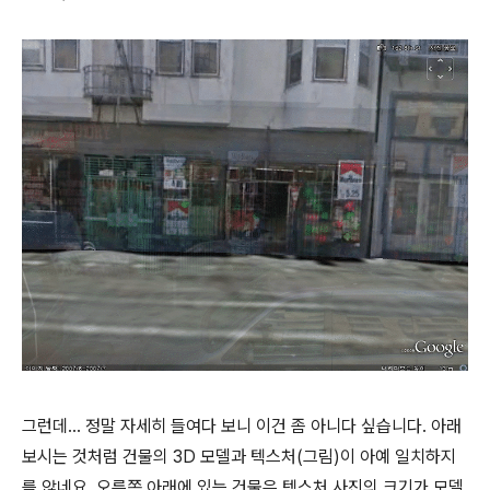
그런데... 정말 자세히 들여다 보니 이건 좀 아니다 싶습니다. 아래
보시는 것처럼 건물의 3D 모델과 텍스처(그림)이 아예 일치하지
를 않네요. 오른쪽 아래에 있는 건물은 텍스처 사진의 크기가 모델