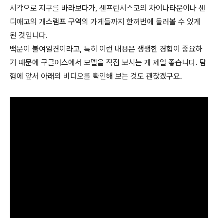
시각으로 지구를 바라보다가, 샌프란시스코의 차이나타운이나 샌
디애고의 개스램프 구역의 가게들까지 한꺼번에 둘러볼 수 있게
된 것입니다.
백문이 불여일견이라고, 특히 이런 내용은 생생한 경험이 중요하
기 때문에 구글어스에서 모델을 직접 보시는 게 제일 좋습니다. 탐
험에 앞서 아래의 비디오를 확인해 보는 것도 괜찮겠구요.