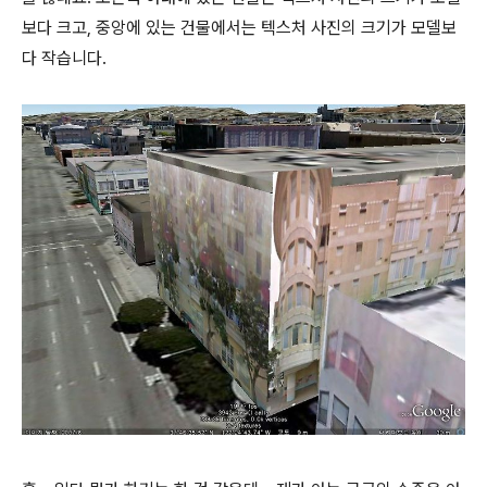
보다 크고, 중앙에 있는 건물에서는 텍스처 사진의 크기가 모델보
다 작습니다.