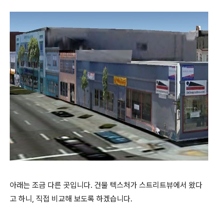
아래는 조금 다른 곳입니다. 건물 텍스처가 스트리트뷰에서 왔다
고 하니, 직접 비교해 보도록 하겠습니다.