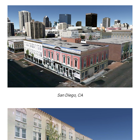
San Diego, CA