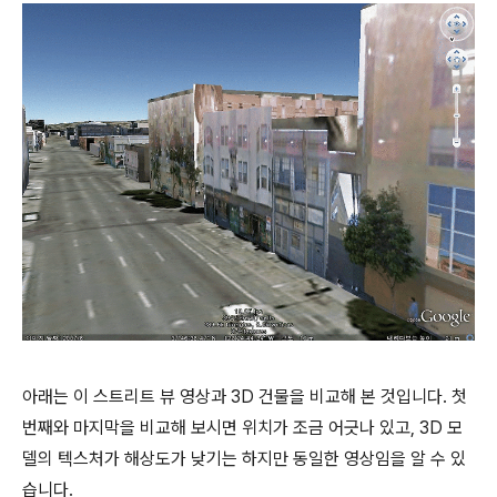
아래는 이 스트리트 뷰 영상과 3D 건물을 비교해 본 것입니다. 첫
번째와 마지막을 비교해 보시면 위치가 조금 어긋나 있고, 3D 모
델의 텍스처가 해상도가 낮기는 하지만 동일한 영상임을 알 수 있
습니다.