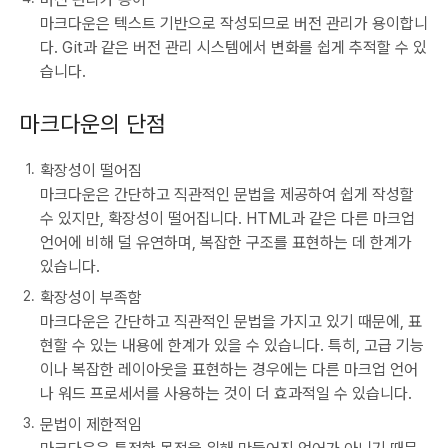
마크다운은 텍스트 기반으로 작성되므로 버전 관리가 용이합니
다. Git과 같은 버전 관리 시스템에서 변화를 쉽게 추적할 수 있
습니다.
마크다운의 단점
확장성이 떨어짐
마크다운은 간단하고 직관적인 문법을 제공하여 쉽게 작성할
수 있지만, 확장성이 떨어집니다. HTML과 같은 다른 마크업
언어에 비해 덜 유연하며, 복잡한 구조를 표현하는 데 한계가
있습니다.
확장성이 부족함
마크다운은 간단하고 직관적인 문법을 가지고 있기 때문에, 표
현할 수 있는 내용에 한계가 있을 수 있습니다. 특히, 고급 기능
이나 복잡한 레이아웃을 표현하는 경우에는 다른 마크업 언어
나 워드 프로세서를 사용하는 것이 더 효과적일 수 있습니다.
문법이 제한적임