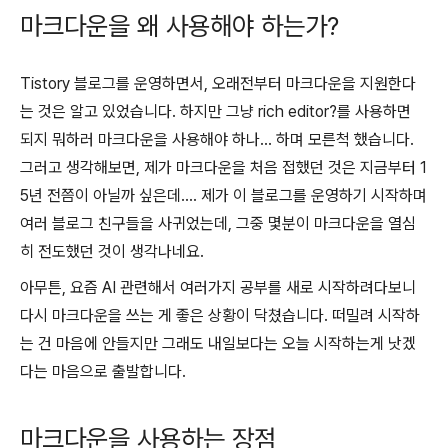
마크다운을 왜 사용해야 하는가?
Tistory 블로그를 운영하면서, 오래전부터 마크다운을 지원한다
는 것은 알고 있었습니다. 하지만 그냥 rich editor?를 사용하면
되지 뭐하러 마크다운을 사용해야 하나... 하며 모른척 했습니다.
그러고 생각해보면, 제가 마크다운을 처음 접했던 것은 지금부터 1
5년 전쯤이 아닐까 싶은데.... 제가 이 블로그를 운영하기 시작하며
여러 블로그 친구들을 사귀었는데, 그중 몇분이 마크다운을 열심
히 전도했던 것이 생각나네요.
아무튼, 요즘 AI 관련해서 여러가지 공부를 새로 시작하려다보니
다시 마크다운을 쓰는 게 좋은 상황이 닥쳤습니다. 떠밀려 시작하
는 건 마음에 안들지만 그래도 내일보다는 오늘 시작하는게 낫겠
다는 마음으로 출발합니다.
마크다운을 사용하는 장점