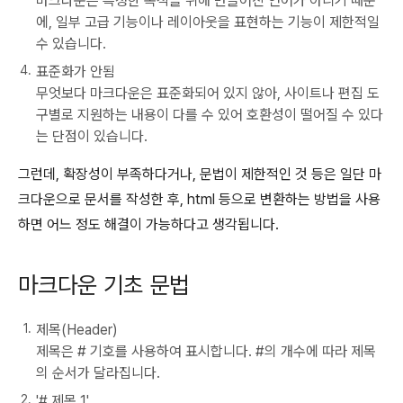
마크다운은 특정한 목적을 위해 만들어진 언어가 아니기 때문
에, 일부 고급 기능이나 레이아웃을 표현하는 기능이 제한적일
수 있습니다.
표준화가 안됨
무엇보다 마크다운은 표준화되어 있지 않아, 사이트나 편집 도
구별로 지원하는 내용이 다를 수 있어 호환성이 떨어질 수 있다
는 단점이 있습니다.
그런데, 확장성이 부족하다거나, 문법이 제한적인 것 등은 일단 마
크다운으로 문서를 작성한 후, html 등으로 변환하는 방법을 사용
하면 어느 정도 해결이 가능하다고 생각됩니다.
마크다운 기초 문법
제목(Header)
제목은 # 기호를 사용하여 표시합니다. #의 개수에 따라 제목
의 순서가 달라집니다.
'# 제목 1'