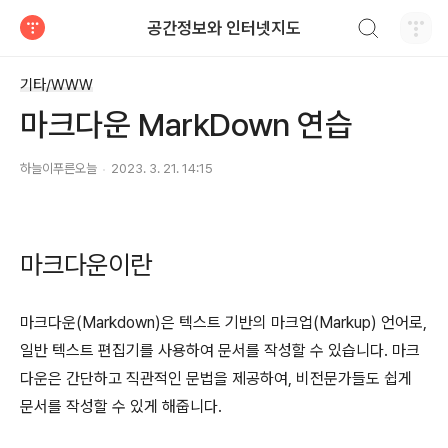
검색하기
공간정보와 인터넷지도
티스토리
기타/WWW
마크다운 MarkDown 연습
하늘이푸른오늘
2023. 3. 21. 14:15
마크다운이란
마크다운(Markdown)은 텍스트 기반의 마크업(Markup) 언어로,
일반 텍스트 편집기를 사용하여 문서를 작성할 수 있습니다. 마크
다운은 간단하고 직관적인 문법을 제공하여, 비전문가들도 쉽게
문서를 작성할 수 있게 해줍니다.