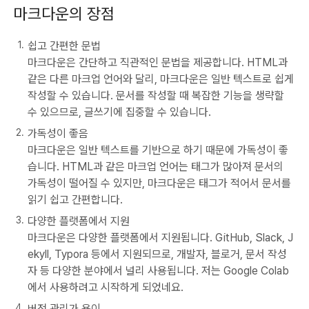
마크다운의 장점
쉽고 간편한 문법
마크다운은 간단하고 직관적인 문법을 제공합니다. HTML과
같은 다른 마크업 언어와 달리, 마크다운은 일반 텍스트로 쉽게
작성할 수 있습니다. 문서를 작성할 때 복잡한 기능을 생략할
수 있으므로, 글쓰기에 집중할 수 있습니다.
가독성이 좋음
마크다운은 일반 텍스트를 기반으로 하기 때문에 가독성이 좋
습니다. HTML과 같은 마크업 언어는 태그가 많아져 문서의
가독성이 떨어질 수 있지만, 마크다운은 태그가 적어서 문서를
읽기 쉽고 간편합니다.
다양한 플랫폼에서 지원
마크다운은 다양한 플랫폼에서 지원됩니다. GitHub, Slack, J
ekyll, Typora 등에서 지원되므로, 개발자, 블로거, 문서 작성
자 등 다양한 분야에서 널리 사용됩니다. 저는 Google Colab
에서 사용하려고 시작하게 되었네요.
버전 관리가 용이