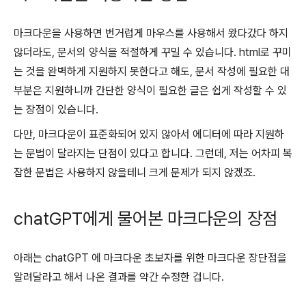
마크다운을 사용하면 번거럽게 마우스를 사용해서 왔다갔다 하지
않더라도, 문서의 양식을 적절하게 꾸밀 수 있습니다. html로 꾸미
는 것을 완벽하게 지원하지 못한다고 해도, 문서 작성에 필요한 대
부분은 지원하니까 간단한 양식이 필요한 글은 쉽게 작성할 수 있
는 장점이 있습니다.
다만, 마크다운이 표준화되어 있지 않아서 에디터에 따라 지원하
는 문법이 달라지는 단점이 있다고 합니다. 그런데, 저는 어차피 복
잡한 문법은 사용하지 않을테니 크게 문제가 되지 않겠죠.
chatGPT에게 물어본 마크다운의 장점
아래는 chatGPT 에 마크다운 초보자를 위한 마크다운 장단점을
알려달라고 해서 나온 결과를 약간 수정한 겁니다.