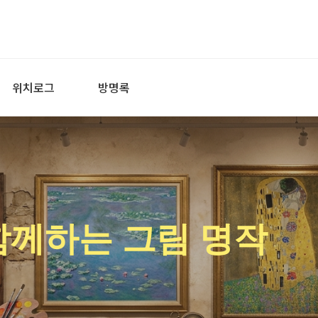
위치로그
방명록
함께하는 그림 명작