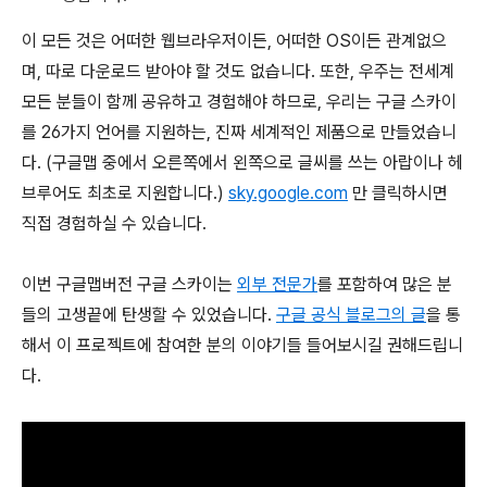
이 모든 것은 어떠한 웹브라우저이든, 어떠한 OS이든 관계없으
며, 따로 다운로드 받아야 할 것도 없습니다. 또한, 우주는 전세계
모든 분들이 함께 공유하고 경험해야 하므로, 우리는 구글 스카이
를 26가지 언어를 지원하는, 진짜 세계적인 제품으로 만들었습니
다. (구글맵 중에서 오른쪽에서 왼쪽으로 글씨를 쓰는 아랍이나 헤
브루어도 최초로 지원합니다.)
sky.google.com
만 클릭하시면
직접 경험하실 수 있습니다.
이번 구글맵버전 구글 스카이는
외부 전문가
를 포함하여 많은 분
들의 고생끝에 탄생할 수 있었습니다.
구글 공식 블로그의 글
을 통
해서 이 프로젝트에 참여한 분의 이야기들 들어보시길 권해드립니
다.