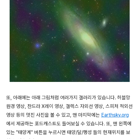
또, 아래에는 아래 그림처럼 여러가지 갤러리가 있습니다. 허블망
원경 영상, 찬드라 X레이 영상, 갤렉스 자외선 영상, 스피처 적외선
영상 등의 멋진 사진을 볼 수 있고, 맨 마지막에는
Earthsky.org
에서 제공하는 포드캐스트도 들어보실 수 있습니다. 또, 맨 왼쪽에
있는 "태양계" 버튼을 누르시면 태양/달/행성 들의 현재위치를 보