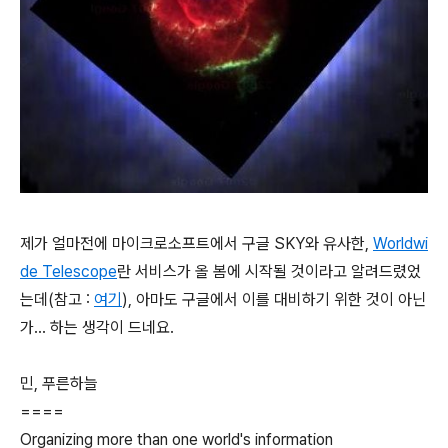
제가 얼마전에 마이크로소프트에서 구글 SKY와 유사한,
Worldwi
de Telescope
란 서비스가 올 봄에 시작될 것이라고 알려드렸었
는데(참고 :
여기
), 아마도 구글에서 이를 대비하기 위한 것이 아닌
가... 하는 생각이 드네요.
민, 푸른하늘
====
Organizing more than one world's information