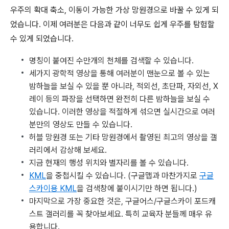
우주의 확대 축소, 이동이 가능한 가상 망원경으로 바꿀 수 있게 되
었습니다. 이제 여러분은 다음과 같이 너무도 쉽게 우주를 탐험할
수 있게 되었습니다.
명칭이 붙여진 수만개의 천체를 검색할 수 있습니다.
세가지 광학적 영상을 통해 여러분이 맨눈으로 볼 수 있는
밤하늘을 보실 수 있을 뿐 아니라, 적외선, 초단파, 자외선, X
레이 등의 파장을 선택하면 완전히 다른 밤하늘을 보실 수
있습니다. 이러한 영상을 적절하게 섞으면 실시간으로 여러
분만의 영상도 만들 수 있습니다.
허블 망원경 또는 기타 망원경에서 촬영된 최고의 영상을 갤
러리에서 감상해 보세요.
지금 현재의 행성 위치와 별자리를 볼 수 있습니다.
KML
을 중첩시킬 수 있습니다. (구글맵과 마찬가지로
구글
스카이용 KML
을 검색창에 붙이시기만 하면 됩니다.)
마지막으로 가장 중요한 것은, 구글어스/구글스카이 포드캐
스트 갤러리를 꼭 찾아보세요. 특히 교육자 분들께 매우 유
용합니다.