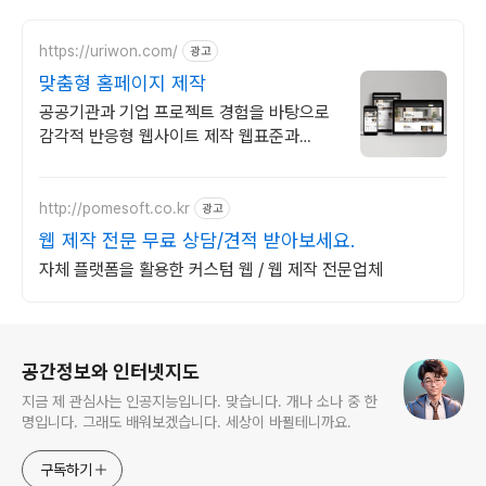
https://uriwon.com/
광고
맞춤형 홈페이지 제작
공공기관과 기업 프로젝트 경험을 바탕으로
감각적 반응형 웹사이트 제작 웹표준과
SEO에최적화된 웹사이트를 기획, 디자인,
마케팅까지 원스톱으로 제공
http://pomesoft.co.kr
광고
웹 제작 전문 무료 상담/견적 받아보세요.
자체 플랫폼을 활용한 커스텀 웹 / 웹 제작 전문업체
로그 정보
공간정보와 인터넷지도
지금 제 관심사는 인공지능입니다. 맞습니다. 개나 소나 중 한
명입니다. 그래도 배워보겠습니다. 세상이 바뀔테니까요.
구독하기