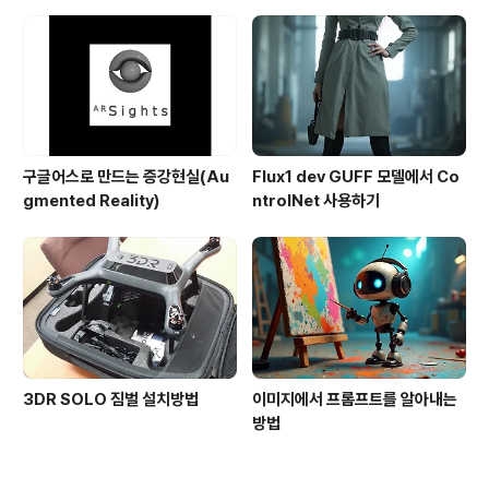
구글어스로 만드는 증강현실(Au
Flux1 dev GUFF 모델에서 Co
gmented Reality)
ntrolNet 사용하기
3DR SOLO 짐벌 설치방법
이미지에서 프롬프트를 알아내는
방법