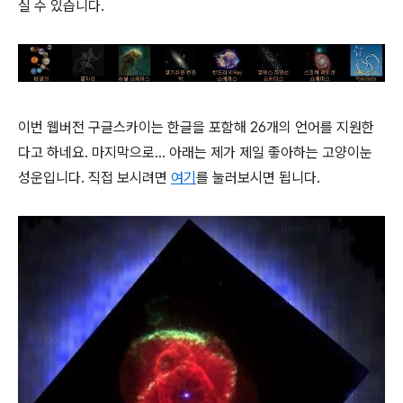
실 수 있습니다.
이번 웹버전 구글스카이는 한글을 포함해 26개의 언어를 지원한
다고 하네요. 마지막으로... 아래는 제가 제일 좋아하는 고양이눈
성운입니다. 직접 보시려면
여기
를 눌러보시면 됩니다.