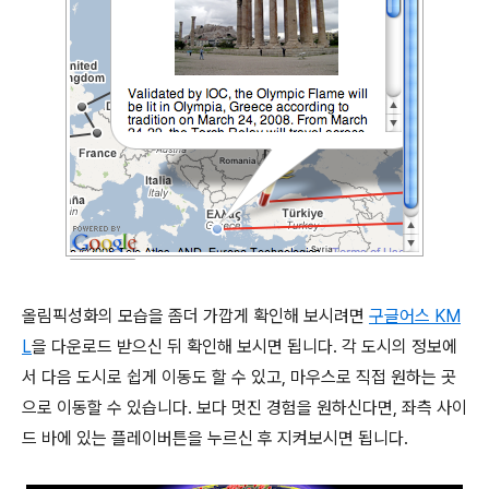
올림픽성화의 모습을 좀더 가깝게 확인해 보시려면
구글어스 KM
L
을 다운로드 받으신 뒤 확인해 보시면 됩니다. 각 도시의 정보에
서 다음 도시로 쉽게 이동도 할 수 있고, 마우스로 직접 원하는 곳
으로 이동할 수 있습니다. 보다 멋진 경험을 원하신다면, 좌측 사이
드 바에 있는 플레이버튼을 누르신 후 지켜보시면 됩니다.