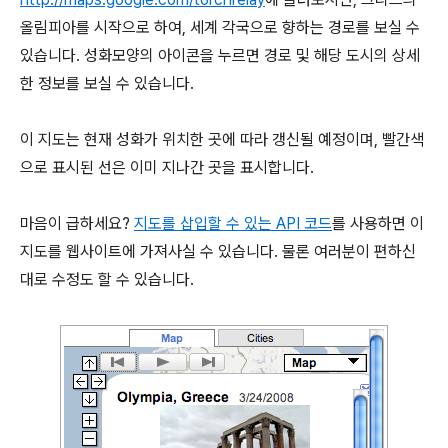
올림피아를 시작으로 하여, 세계 각국으로 향하는 경로를 보실 수
있습니다. 성화모양의 아이콘을 누르면 경로 및 해당 도시의 상세
한 정보를 보실 수 있습니다.
이 지도는 현재 성화가 위치한 곳에 따라 갱신될 예정이며, 빨간색
으로 표시된 선은 이미 지나간 곳을 표시합니다.
마음이 급하세요?
지도를 삽입할 수 있는 API 코드
를 사용하면 이
지도를 웹사이트에 가져사실 수 있습니다. 물론 여러분이 편하신
대로 수정도 할 수 있습니다.