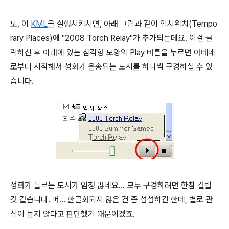
또, 이
KML
을 실행시키시면, 아래 그림과 같이 임시위치(Tempo
rary Places)에 "2008 Torch Relay"가 추가되는데요, 이걸 클
릭하신 후 아래에 있는 삼각형 모양의 Play 버튼을 누르면 아테네
로부터 시작해서 성화가 운송되는 도시를 하나씩 구경하실 수 있
습니다.
성화가 들르는 도시가 엄청 많네요... 모두 구경하려면 한참 걸릴
것 같습니다. 머... 한글화되지 않은 건 좀 섭섭하긴 한데, 별로 관
심이 높지 않다고 판단했기 때문이겠죠.