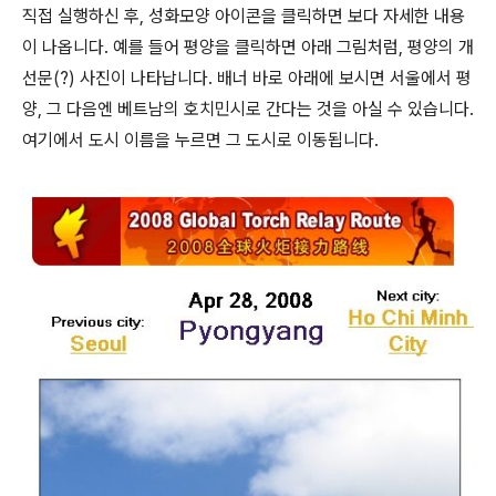
직접 실행하신 후, 성화모양 아이콘을 클릭하면 보다 자세한 내용
이 나옵니다. 예를 들어 평양을 클릭하면 아래 그림처럼, 평양의 개
선문(?) 사진이 나타납니다. 배너 바로 아래에 보시면 서울에서 평
양, 그 다음엔 베트남의 호치민시로 간다는 것을 아실 수 있습니다.
여기에서 도시 이름을 누르면 그 도시로 이동됩니다.