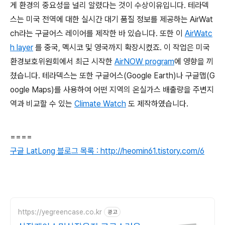
게 환경의 중요성을 널리 알렸다는 것이 수상이유입니다. 테라덱
스는 미국 전역에 대한 실시간 대기 품질 정보를 제공하는 AirWat
ch라는 구글어스 레이어를 제작한 바 있습니다. 또한 이
AirWatc
h layer
를 중국, 멕시코 및 영국까지 확장시켰죠. 이 작업은 미국
환경보호위원회에서 최근 시작한
AirNOW program
에 영향을 끼
쳤습니다. 테라덱스는 또한 구글어스(Google Earth)나 구글맵(G
oogle Maps)를 사용하여 어떤 지역의 온실가스 배출량을 주변지
역과 비교할 수 있는
Climate Watch
도 제작하였습니다.
====
구글 LatLong 블로그 목록 : http://heomin61.tistory.com/6
https://yegreencase.co.kr
광고