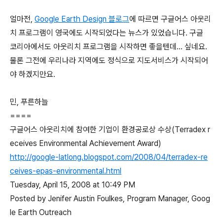
얼마전,
Google Earth Design 블로그
에 따르면 구글어스 아웃리
치 프로그램이 영국에도 시작되었다는 뉴스가 있었습니다. 구글
코리아에서도 아웃리치 프로그램을 시작하면 좋을텐데... 싶네요.
물론 그전에 우리나라 지역에도 정식으로 지도서비스가 시작되어
야 하겠지만요.
민, 푸른하늘
====
구글어스 아웃리치에 참여한 기업이 환경공로상 수상(Terradex r
eceives Environmental Achievement Award)
http://google-latlong.blogspot.com/2008/04/terradex-re
ceives-epas-environmental.html
Tuesday, April 15, 2008 at 10:49 PM
Posted by Jenifer Austin Foulkes, Program Manager, Goog
le Earth Outreach