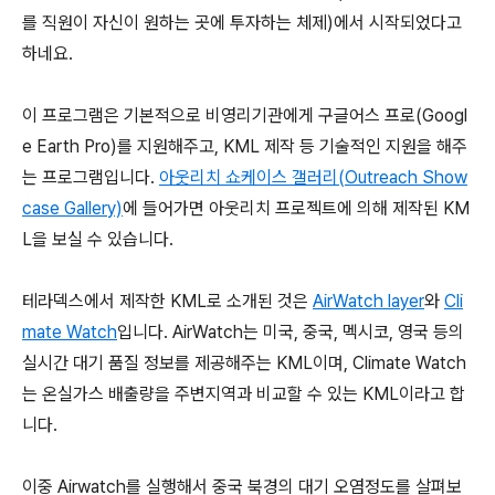
를 직원이 자신이 원하는 곳에 투자하는 체제)에서 시작되었다고
하네요.
이 프로그램은 기본적으로 비영리기관에게 구글어스 프로(Googl
e Earth Pro)를 지원해주고, KML 제작 등 기술적인 지원을 해주
는 프로그램입니다.
아웃리치 쇼케이스 갤러리(Outreach Show
case Gallery)
에 들어가면 아웃리치 프로젝트에 의해 제작된 KM
L을 보실 수 있습니다.
테라덱스에서 제작한 KML로 소개된 것은
AirWatch layer
와
Cli
mate Watch
입니다. AirWatch는 미국, 중국, 멕시코, 영국 등의
실시간 대기 품질 정보를 제공해주는 KML이며, Climate Watch
는 온실가스 배출량을 주변지역과 비교할 수 있는 KML이라고 합
니다.
이중 Airwatch를 실행해서 중국 북경의 대기 오염정도를 살펴보