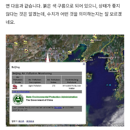
면 다음과 같습니다. 붉은 색 구름으로 되어 있으니, 상태가 좋지
않다는 것은 알겠는데, 수치가 어떤 것을 의미하는지는 잘 모르겠
네요.