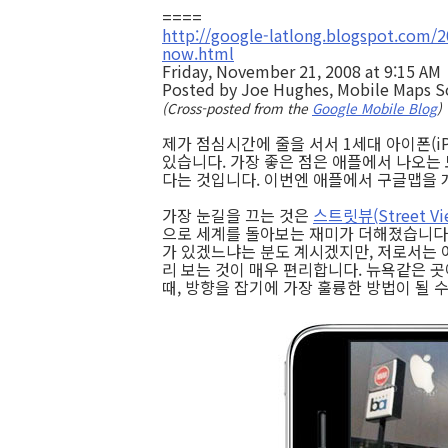
====
http://google-latlong.blogspot.com/
now.html
Friday, November 21, 2008 at 9:15 AM
Posted
by Joe Hughes, Mobile Maps S
(Cross-posted from the
Google Mobile Blog
)
제가 점심시간에 줄을 서서 1세대 아이폰(iP
있습니다. 가장 좋은 점은 애플에서 나오는
다는 것입니다. 이번엔 애플에서 구글맵을 
가장 눈길을 끄는 것은
스트릿뷰(Street Vi
으로 세계를 돌아보는 재미가 더해졌습니다.
가 있겠느냐는 분도 계시겠지만, 저로서는 
리 보는 것이 매우 편리합니다. 뉴욕같은 
때, 방향을 잡기에 가장 훌륭한 방법이 될 수