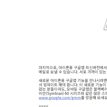
마지막으로, 아이폰용 구글맵 최신버전에서
메일로 보낼 수 있습니다. 서로 가까이 있
새로운 아이폰용 구글맵 기능을 만나시려면,
서 업데이트 해야 합니다. 이 새로운 기능
없는 분들이라도, 모바일 구글맵은 블랙베리(Bla
비안(Symbian) 60 시리즈와 같은 많은
www.google.com/gmm
를 방문해 보세
====