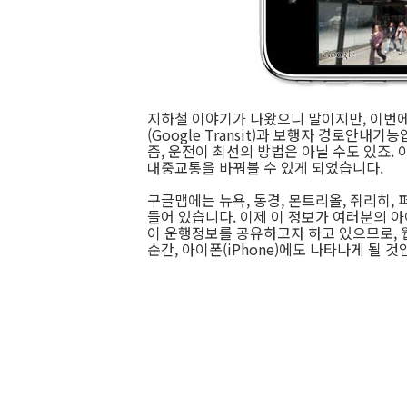
지하철 이야기가 나왔으니 말이지만, 이번에
(Google Transit)과 보행자 경로안내
즘, 운전이 최선의 방법은 아닐 수도 있죠.
대중교통을 바꿔볼 수 있게 되었습니다.
구글맵에는 뉴욕, 동경, 몬트리올, 쥐리히, 
들어 있습니다. 이제 이 정보가 여러분의 
이 운행정보를 공유하고자 하고 있으므로,
순간, 아이폰(iPhone)에도 나타나게 될 것