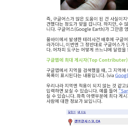
즉, 구글어스가 많은 도움이 된 건 사실이지
견했다는 정도가 맞을 겁니다. 하지만, 수 많
니다. 구글어스(Google Earth)가 그만
뭄바이에서 발생한 테러사건 배후에 구글어
라가더니, 이번엔 그 정반대로 구글어스가 
다. 어차피 도구는 어떻게 쓰느냐에 달렸을
구글맵에 최대 게시자(Top Contributer
구글맵에서 지역을 검색했을 때, 그 지역에
목록이 표시된다는 내용입니다. (via
Googl
우리나라 지역엔 적용이 되지 않는 것 같고
입력하면 보실 수 있습니다. 예를 들어
"Sa
실 수 있습니다. 좌측 아랫부분에 최다 게시
사람에 대한 정보가 보입니다.