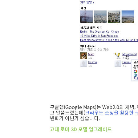
구글맵(Google Maps)는 Web2.0의 
고 말씀드렸는데(
크라우드 소싱을 활용한 
변화가 아닌가 싶습니다.
고대 로마 3D 모델 업그레이드