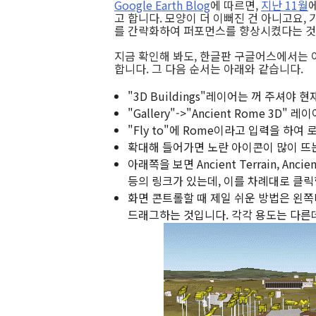
Google Earth Blog
에 따르면,
지난 11월
고 합니다. 모양이 더 이뻐진 건 아니고요, 
를 간략화하여 퍼포먼스를 향상시켰다는 것
지금 확인해 봐도, 한글판 구글어스에서는 
합니다. 그 다음 순서는 아래와 같습니다.
"3D Buildings"레이어는 꺼 주셔야
"Gallery"->"Ancient Rome 3D" 
"Fly to"에 Rome이라고 입력을 하
확대해 들어가면 노란 아이콘이 많이 뜨는
아래쪽을 보면 Ancient Terrain, Ancien
등의 링크가 있는데, 이를 차례대로 클릭
화면 콘트롤할 때 제일 쉬운 방법은 왼
드래그하는 것입니다. 각각 용도는 다른데