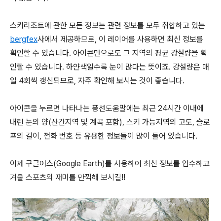
스키리조트에 관한 모든 정보는 관련 정보를 모두 취합하고 있는
bergfex
사에서 제공하므로, 이 레이어를 사용하면 최신 정보를
확인할 수 있습니다. 아이콘만으로도 그 지역의 평균 강설량을 확
인할 수 있습니다. 하얀색일수록 눈이 많다는 뜻이죠. 강설량은 매
일 4회씩 갱신되므로, 자주 확인해 보시는 것이 좋습니다.
아이콘을 누르면 나타나는 풍선도움말에는 최근 24시간 이내에
내린 눈의 양(산간지역 및 계곡 포함), 스키 가능지역의 고도, 슬로
프의 길이, 전화 번호 등 유용한 정보들이 많이 들어 있습니다.
이제 구글어스(Google Earth)를 사용하여 최신 정보를 입수하고
겨울 스포츠의 재미를 만끽해 보시길!!