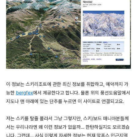
이 정보는 스키리조트에 관한 최신 정보를 취합하고, 예약까지 가
능한
bergfex
에서 제공한다고 합니다. 물론 위의 풍선도움말에서
지도나 맨 아래에 있는 단추를 누르면 이 사이트로 연결되고요.
저는 스키를 탈줄 몰라서 그냥 그렇지만, 스키/보드 매니아분들께
서는 우리나라엔 왜 이런 정보가 없을까... 한탄하실지도 모르겠습
니다. 그런데... 사실 이렇게 자세한 정보는 현재 알프스 인근지역