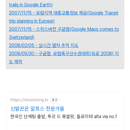
trails in Google Earth)
2007/11/15 - 유럽지역 대중교통정보 제공(Google Transit
trip planning in Europe)
2007/11/15 - 스위스버전 구글맵(Google Maps comes to
Switzerland)
2008/02/05 - 실시간 열차 추적 지도
2008/05/30 - 구글맵, 유럽축구선수권대회(유로 2008) 지
도 제작
https://shoestring.kr
광고
신발끈은 알프스 전문가들
한국인 단체팀 출발, 투르 드 몽블랑, 돌로미테 alta via no.1