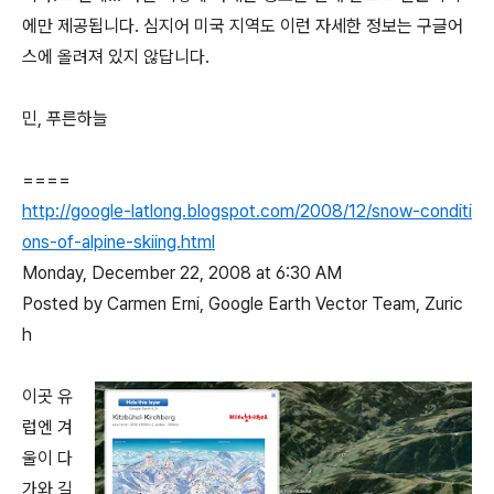
에만 제공됩니다. 심지어 미국 지역도 이런 자세한 정보는 구글어
스에 올려져 있지 않답니다.
민, 푸른하늘
====
http://google-latlong.blogspot.com/2008/12/snow-conditi
ons-of-alpine-skiing.html
Monday, December 22, 2008 at 6:30 AM
Posted by Carmen Erni, Google Earth Vector Team, Zuric
h
이곳 유
럽엔 겨
울이 다
가와 길