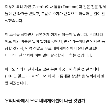
이렇게 되니 가민(Garmin)이나 톰톰(Tomtom)과 같은 전문 업체
들이 큰 타격을 받았고, 그날로 주가가 큰폭으로 하락하는 일이 발
생했습니다.
이 소식을 접하면서 당연하게 생겨난 의문이 있습니다. 우리나라
에도 이와 비슷한 일이 발생할 것인지, 만약 가능하다면 언제쯤 등
장할 것인지, 만약 정말로 무료 내비게이션이 나온다면 포털이나
내비게이션 업체에 어떤 일이 발생할지.... 하는 것입니다.
아마도 저와 마찬가지로 많은 분들이 궁금해 하실 것 같습니다.
(아니면 말고~~ ㅎㅎ) 그래서 저 나름대로 상상력을 발휘해서 한
번 써겠습니다.
우리나라에서 무료 내비게이션이 나올 것인가