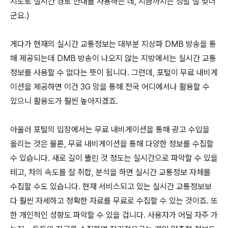
지도로 실시간 경로 안내를 사용하는 데, 지금까지는 정말 잘 맞더
군요.)
게다가 현재의 실시간 교통정보는 대부분 지상파 DMB 방송을 통
해 제공되는데 DMB 방송이 나오지 않는 지방에서는 실시간 교통
정보를 사용할 수 없다는 뜻이 됩니다. 그런데, 포털이 무료 내비게
이션을 제공하면 이건 3G 망을 통해 전국 어디에서나 활용할 수
있으니 활용도가 훨씬 높아지겠죠.
아울러 포털의 입장에서는 무료 내비게이션을 통해 광고 수입을
올리는 것은 물론, 무료 내비게이션을 통해 다양한 정보를 수집할
수 있습니다. 새로 길이 뚤린 것 정도는 실시간으로 파악할 수 있을
테고, 차의 속도를 잘 취합, 분석을 하면 실시간 교통정보 자체를
수집할 수도 있습니다. 현재 서비스되고 있는 실시간 교통정보보
다 훨씬 자세하고 정확한 자료를 무료로 수집할 수 있는 것이죠. 또
한 개인적인 성향도 파악할 수 있을 겁니다. 사용자가 어딜 자주 가