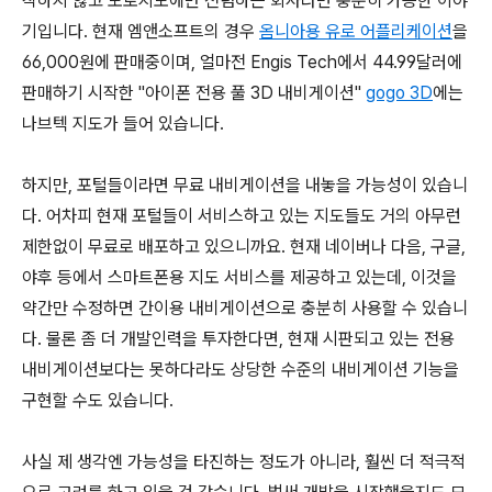
작하지 않고 도로지도에만 전념하는 회사라면 충분히 가능한 이야
기입니다. 현재 엠앤소프트의 경우
옴니아용 유로 어플리케이션
을
66,000원에 판매중이며, 얼마전 Engis Tech에서 44.99달러에
판매하기 시작한 "아이폰 전용 풀 3D 내비게이션"
gogo 3D
에는
나브텍 지도가 들어 있습니다.
하지만, 포털들이라면 무료 내비게이션을 내놓을 가능성이 있습니
다. 어차피 현재 포털들이 서비스하고 있는 지도들도 거의 아무런
제한없이 무료로 배포하고 있으니까요. 현재 네이버나 다음, 구글,
야후 등에서 스마트폰용 지도 서비스를 제공하고 있는데, 이것을
약간만 수정하면 간이용 내비게이션으로 충분히 사용할 수 있습니
다. 물론 좀 더 개발인력을 투자한다면, 현재 시판되고 있는 전용
내비게이션보다는 못하다라도 상당한 수준의 내비게이션 기능을
구현할 수도 있습니다.
사실 제 생각엔 가능성을 타진하는 정도가 아니라, 훨씬 더 적극적