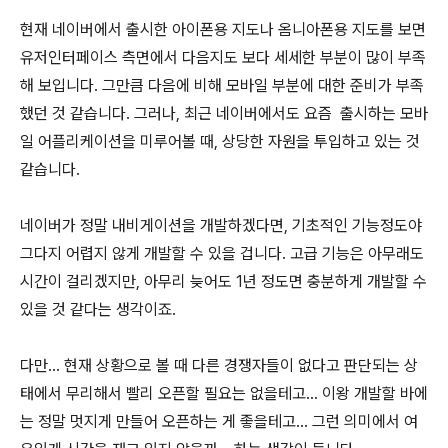
현재 네이버에서 출시한 아이폰용 지도나 옴니아폰용 지도를 보면
유저인터페이스 측면에서 다음지도 보다 세세한 부분이 많이 부족
해 보입니다. 그만큼 다음에 비해 모바일 부분에 대한 준비가 부족
했던 것 같습니다. 그러나, 최근 네이버에서도 요즘 출시하는 모바
일 어플리케이션을 미루어볼 때, 상당한 자원을 투입하고 있는 것
같습니다.
네이버가 정말 내비게이션을 개발하겠다면, 기초적인 기능정도야
그다지 어렵지 않게 개발할 수 있을 겁니다. 고급 기능은 아무래도
시간이 걸리겠지만, 아무리 늦어도 1년 정도면 충분하게 개발할 수
있을 것 같다는 생각이죠.
다만... 현재 상황으로 볼 때 다른 경쟁자들이 없다고 판단되는 상
태에서 무리해서 빨리 오픈할 필요는 없을테고... 이왕 개발할 바에
는 정말 멋지게 만들어 오픈하는 게 좋을테고... 그런 의미에서 여