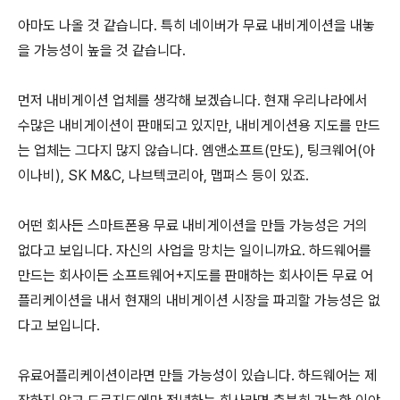
아마도 나올 것 같습니다. 특히 네이버가 무료 내비게이션을 내놓
을 가능성이 높을 것 같습니다.
먼저 내비게이션 업체를 생각해 보겠습니다. 현재 우리나라에서
수많은 내비게이션이 판매되고 있지만, 내비게이션용 지도를 만드
는 업체는 그다지 많지 않습니다. 엠앤소프트(만도), 팅크웨어(아
이나비), SK M&C, 나브텍코리아, 맵퍼스 등이 있죠.
어떤 회사든 스마트폰용 무료 내비게이션을 만들 가능성은 거의
없다고 보입니다. 자신의 사업을 망치는 일이니까요. 하드웨어를
만드는 회사이든 소프트웨어+지도를 판매하는 회사이든 무료 어
플리케이션을 내서 현재의 내비게이션 시장을 파괴할 가능성은 없
다고 보입니다.
유료어플리케이션이라면 만들 가능성이 있습니다. 하드웨어는 제