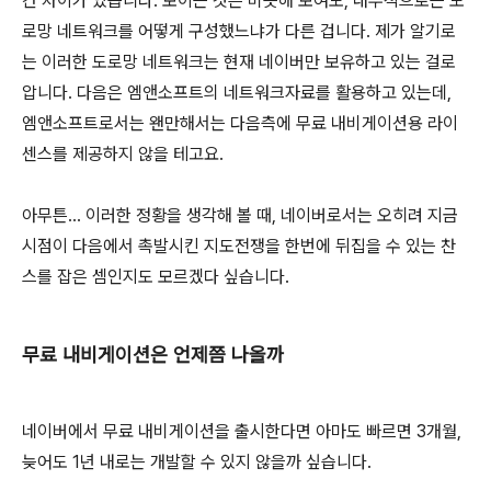
간 차이가 있습니다. 보이는 것은 비슷해 보여도, 내부적으로는 도
로망 네트워크를 어떻게 구성했느냐가 다른 겁니다. 제가 알기로
는 이러한 도로망 네트워크는 현재 네이버만 보유하고 있는 걸로
압니다. 다음은 엠앤소프트의 네트워크자료를 활용하고 있는데,
엠앤소프트로서는 왠만해서는 다음측에 무료 내비게이션용 라이
센스를 제공하지 않을 테고요.
아무튼... 이러한 정황을 생각해 볼 때, 네이버로서는 오히려 지금
시점이 다음에서 촉발시킨 지도전쟁을 한번에 뒤집을 수 있는 찬
스를 잡은 셈인지도 모르겠다 싶습니다.
무료 내비게이션은 언제쯤 나올까
네이버에서 무료 내비게이션을 출시한다면 아마도 빠르면 3개월,
늦어도 1년 내로는 개발할 수 있지 않을까 싶습니다.