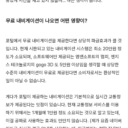
유있게 시간을 재고 있지 않을까... 하는 생각이 듭니다.
무료 내비게이션이 나오면 어떤 영향이?
포털에서 무료 내비게이션을 제공한다면 상당히 파급효과가 클 것
입니다. 현재 시판되고 있는 내비게이션 시스템은 최소 20만원 정
도가 소요되며, 소프트웨어만 제공되는 엠앤소프트의 맵피, 엔지
스 테크놀로지의 gogo 3D 도 5만원 이상임을 생각할 때 상당한
수준의 내비게이션이 무료로 제공된다면 소비자로서는 환상적인
일이 아닐 수 없습니다.
게다가 포털이 제공하는 내비게이션은 기본적으로 실시간 교통정
보가 제공된다는 잇점이 있습니다. 현재 교통정보 서비스를 이용
하기 위해서는 1개월에 1만원 정도 소요되는 것으로 알고 있는데,
이걸 공짜로 사용하는 효과도 만만치 않습니다. (제가 요즘 네이버