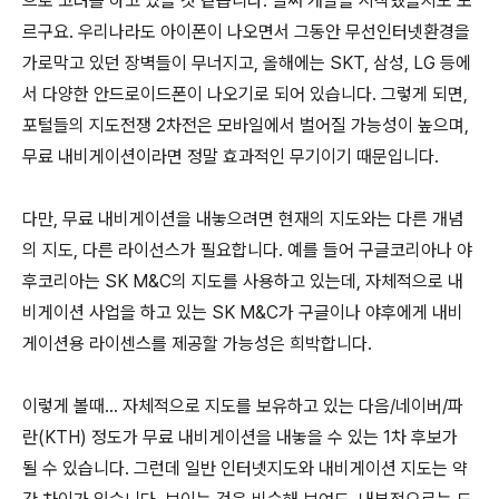
으로 고려를 하고 있을 것 같습니다. 벌써 개발을 시작했을지도 모
르구요. 우리나라도 아이폰이 나오면서 그동안 무선인터넷환경을
가로막고 있던 장벽들이 무너지고, 올해에는 SKT, 삼성, LG 등에
서 다양한 안드로이드폰이 나오기로 되어 있습니다. 그렇게 되면,
포털들의 지도전쟁 2차전은 모바일에서 벌어질 가능성이 높으며,
무료 내비게이션이라면 정말 효과적인 무기이기 때문입니다.
다만, 무료 내비게이션을 내놓으려면 현재의 지도와는 다른 개념
의 지도, 다른 라이선스가 필요합니다. 예를 들어 구글코리아나 야
후코리아는 SK M&C의 지도를 사용하고 있는데, 자체적으로 내
비게이션 사업을 하고 있는 SK M&C가 구글이나 야후에게 내비
게이션용 라이센스를 제공할 가능성은 희박합니다.
이렇게 볼때... 자체적으로 지도를 보유하고 있는 다음/네이버/파
란(KTH) 정도가 무료 내비게이션을 내놓을 수 있는 1차 후보가
될 수 있습니다. 그런데 일반 인터넷지도와 내비게이션 지도는 약