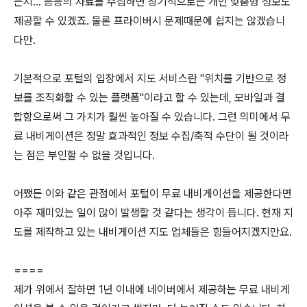
는지... 등등의 자료를 수집하면 장기적으로는 개인 맞춤형 정보도
제공할 수 있겠죠. 물론 프라이버시 문제때문에 쉽지는 않겠습니
다만.
기본적으로 포털의 입장에서 지도 서비스란 "위치를 기반으로 정
보를 조직화할 수 있는 플랫폼"이라고 할 수 있는데, 모바일과 결
합함으로써 그 가치가 훨씬 높아질 수 있습니다. 그런 의미에서 무
료 내비게이션은 정말 효과적인 정보 수집/축적 수단이 될 것이라
는 점은 부인할 수 없을 것입니다.
어쨌든 이와 같은 관점에서 포털이 무료 내비게이션을 제공한다면
아주 재미있는 일이 많이 발생할 것 같다는 생각이 듭니다. 현재 지
도를 제작하고 있는 내비게이션 지도 업체들은 힘들어지겠지만요.
====
제가 위에서 잘하면 1년 이내에 네이버에서 제공하는 무료 내비게