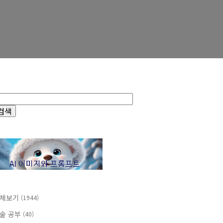
체보기
(1944)
술 공부
(40)