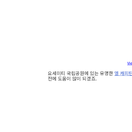
Vi
요세미티 국립공원에 있는 유명한
엘 캐피탄(
전에 도움이 많이 되겠죠.