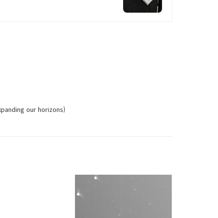
nding our horizons)