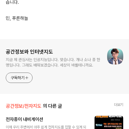
습니다.
민, 푸른하늘
로그 정보
공간정보와 인터넷지도
지금 제 관심사는 인공지능입니다. 맞습니다. 개나 소나 중 한
명입니다. 그래도 배워보겠습니다. 세상이 바뀔테니까요.
구독하기
더보기
공간정보/전자지도
의 다른 글
전자종이 내비게이션
글 내용
이제 우리 주변에서 아주 쉽게 전자지도를 접할 수 있게 되