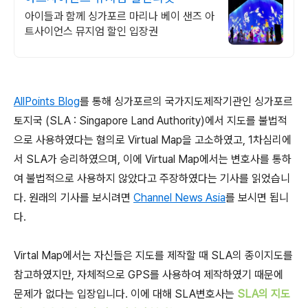
아이들과 함께 싱가포르 마리나 베이 샌즈 아
트사이언스 뮤지엄 할인 입장권
AllPoints Blog
를 통해 싱가포르의 국가지도제작기관인 싱가포르
토지국 (SLA : Singapore Land Authority)에서 지도를 불법적
으로 사용하였다는 혐의로 Virtual Map을 고소하였고, 1차심리에
서 SLA가 승리하였으며, 이에 Virtual Map에서는 변호사를 통하
여 불법적으로 사용하지 않았다고 주장하였다는 기사를 읽었습니
다. 원래의 기사를 보시려면
Channel News Asia
를 보시면 됩니
다.
Virtal Map에서는 자신들은 지도를 제작할 때 SLA의 종이지도를
참고하였지만, 자체적으로 GPS를 사용하여 제작하였기 때문에
문제가 없다는 입장입니다. 이에 대해 SLA변호사는
SLA의 지도