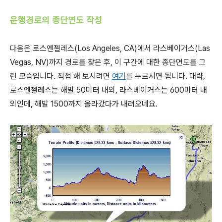
운행경로의 종단면도 작성
다음은 로스엔젤레스(Los Angeles, CA)에서 라스베이거스(Las
Vegas, NV)까지 경로를 찾은 후, 이 구간에 대한 종단면도를 그
린 모습입니다. 직접 해 보시려면
여기
를 누르시면 됩니다. 대략,
로스엔젤레스는 해발 50미터 내외, 라스베이거스는 600미터 내
외인데, 해발 1500까지 올라갔다가 내려오네요.