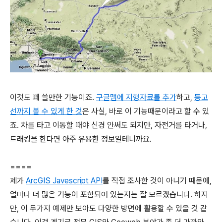
이것도 꽤 쓸만한 기능이죠.
구글맵에 지형자료를 추가
하고,
등고
선까지 볼 수 있게 한 것
은 사실, 바로 이 기능때문이라고 할 수 있
죠. 차를 타고 이동할 때야 신경 안써도 되지만, 자전거를 타거나,
트래킹을 한다면 아주 유용한 정보일테니까요.
====
제가
ArcGIS Javescript API
를 직접 조사한 것이 아니기 때문에,
얼마나 더 많은 기능이 포함되어 있는지는 잘 모르겠습니다. 하지
만, 이 두가지 예제만 보아도 다양한 방면에 활용할 수 있을 것 같