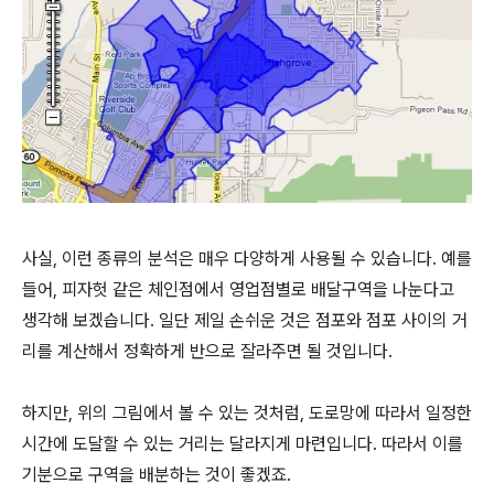
사실, 이런 종류의 분석은 매우 다양하게 사용될 수 있습니다. 예를
들어, 피자헛 같은 체인점에서 영업점별로 배달구역을 나눈다고
생각해 보겠습니다. 일단 제일 손쉬운 것은 점포와 점포 사이의 거
리를 계산해서 정확하게 반으로 잘라주면 될 것입니다.
하지만, 위의 그림에서 볼 수 있는 것처럼, 도로망에 따라서 일정한
시간에 도달할 수 있는 거리는 달라지게 마련입니다. 따라서 이를
기분으로 구역을 배분하는 것이 좋겠죠.