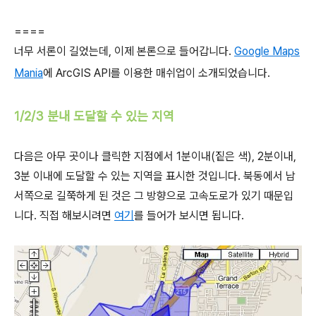
====
너무 서론이 길었는데, 이제 본론으로 들어갑니다.
Google Maps
Mania
에 ArcGIS API를 이용한 매쉬업이 소개되었습니다.
1/2/3 분내 도달할 수 있는 지역
다음은 아무 곳이나 클릭한 지점에서 1분이내(짙은 색), 2분이내,
3분 이내에 도달할 수 있는 지역을 표시한 것입니다. 북동에서 남
서쪽으로 길쭉하게 된 것은 그 방향으로 고속도로가 있기 때문입
니다. 직접 해보시려면
여기
를 들어가 보시면 됩니다.