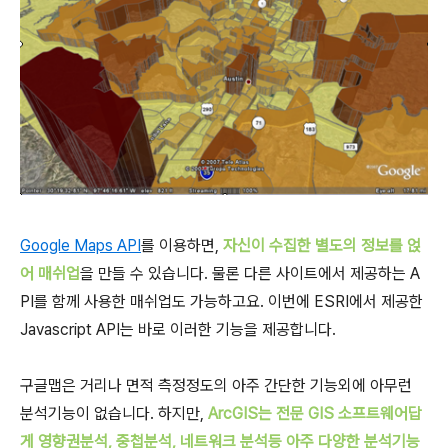
Google Maps API
를 이용하면,
자신이 수집한 별도의 정보를 얹
어 매쉬업
을 만들 수 있습니다. 물론 다른 사이트에서 제공하는 A
PI를 함께 사용한 매쉬업도 가능하고요. 이번에 ESRI에서 제공한
Javascript API는 바로 이러한 기능을 제공합니다.
구글맵은 거리나 면적 측정정도의 아주 간단한 기능외에 아무런
분석기능이 없습니다. 하지만,
ArcGIS는 전문 GIS 소프트웨어답
게 영향권분석, 중첩분석, 네트워크 분석등 아주 다양한 분석기능