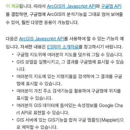
이 제공
됩니다. 따라서
ArcGIS의 Javascript API
와
구글맵 API
를 결합하면, 구글맵에 ArcGIS의 분석기능을 그대로 얹어 보여줄
수 있어, 훨씬 다양한 응용이 가능합니다.
다음은
ArcGIS Javescript API
를 사용하여 할 수 있는 기능의 예
입니다. 자세한 내용은
ESRI의 소개자료
를 참고하시기 바랍니다.
구글맵 지도위에 여러분의 지도를 덧쓰워 그릴 수 있습니다.
GIS 모델을 실행시키고, 그 결과를 구글맵에 표시할 수 있습
니다.
여러분의 지도에 있는 지형지물을 검색하여 그 결과를 구글
맵에 표시할 수 있습니다.
여러분이 가진 주소 검색기능을 활용하여 구글맵에 위치를
표시할 수 있습니다.
여러분의 GIS 데이터에 들어있는 속성정보를 Google Cha
rt API로 표현할 수 있습니다.
GIS 서버에 있는 GIS기능을 합쳐 구글 맵플릿(Mapplet)으
로 제작할 수 있습니다.