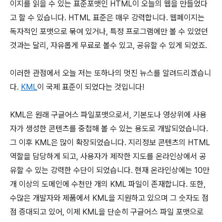
이지를 읽을 수 있는 표준포맷인 HTML이 오늘의 웹을 만들었다
고 할 수 있습니다. HTML 표준은 매우 강력합니다. 웹페이지는
독자적인 포맷으로 묶여 있거나, 특정 프로그램에만 볼 수 있었던
것과는 달리, 자유롭게 무료로 볼수 있고, 공유할 수 있게 되었죠.
이러한 관점에서 오늘 저는 또하나의 멋진 뉴스를 알려드리겠습니
다.
KML
이 국제 표준이 되었다는 것입니다!
KML은 원래 구글어스 파일포맷으로서, 기본도나 영상위에 사용
자가 생성한 콘텐츠를 중첩해 볼 수 있는 용도로 개발되었습니다.
그 이후 KML은 많이 확장되었습니다. 지리정보 콘텐츠의 HTML
역할을 담당하게 되고, 사용자가 제작한 지도를 온라인상에서 공
유할 수 있는 강력한 수단이 되었습니다. 현재 온라인상에는 10만
개 이상의 도메인에 수천만 개의 KML 파일이 존재합니다. 또한,
수많은 개발자와 제품에서 KML을 지원하고 있으며 그 숫자도 점
점 증대되고 있어, 이제 KML을 단순히 구글어스 파일 포맷으로