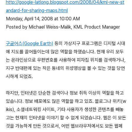
http://google-latlong.blogspot.com/2008/04/kml-new-st
andard-for-sharing-maps.html
Monday, April 14, 2008 at 10:00 AM
Posted by Michael Weiss-Malik, KML Product Manager
구글어스(Google Earth)
등의 가상지구 프로그램은 디지털 시대
에 지도를 끌어들이는데 많은 역할을 하였습니다. 현재 우리 모두
는 온라인상으로 우편번호를 사용하여 피자집 위치를 검색하거나,
지구 반대편에 있는 작은 동네의 위성영상을 볼 수 있는 것을 당연
시하게 되었죠.
하지만, 인터넷은 단순한 검색이나 정보 취득 이상의 역할을 하고
있습니다. 정보 배포에도 많은 역할을 하고 있죠. 블로그나 위키(w
ikis), 소셜네트워킹 사이트, 기타 사용자가 생성한 콘텐츠를 빼놓
고는 현재의 인터넷을 이야기 할 수 없게 되었습니다. 웹은 이 모든
것을 가능하게 만든 것으로서, 어떤 웹브라우저에서도 모든 웹페