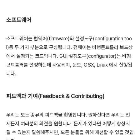
소프트웨어
소프트웨어는 펌웨어(firmware)와 설정도구(configuration too
l)등 두 가지 부분으로 구성됩니다. 펌웨어는 비행콘트롤러 보드상
에서 실행되는 코드입니다. GUI 설정도구(configurator)는 비행
콘트롤러를 설정하는데 사용되며, 윈도, OSX, Linux 에서 실행됩
니다.
피드백과 기여(Feedback & Contributing)
우리는 모든 종류의 피드백을 환영합니다. 원하신다면 우리는 언
제든지 여러분의 의견을 원합니다. 문제가 있다면 어떻게 향상시
킬 수 있는지 말씀해주시면, 모든 분들을 위해 개선할 수 있을 것입