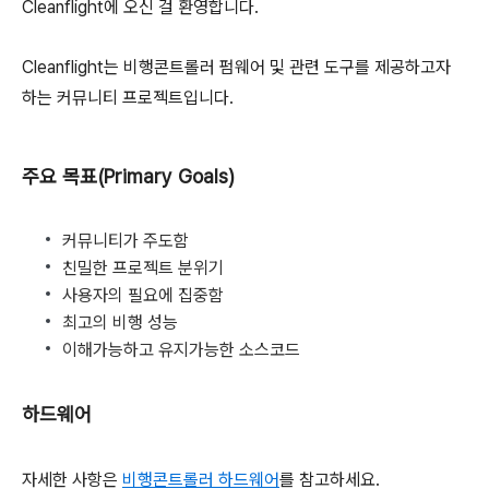
Cleanflight에 오신 걸 환영합니다.
Cleanflight는 비행콘트롤러 펌웨어 및 관련 도구를 제공하고자
하는 커뮤니티 프로젝트입니다.
주요 목표(Primary Goals)
커뮤니티가 주도함
친밀한 프로젝트 분위기
사용자의 필요에 집중함
최고의 비행 성능
이해가능하고 유지가능한 소스코드
하드웨어
자세한 사항은
비행콘트롤러 하드웨어
를 참고하세요.