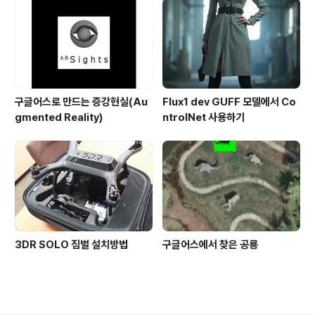
구글어스로 만드는 증강현실(Au
Flux1 dev GUFF 모델에서 Co
gmented Reality)
ntrolNet 사용하기
3DR SOLO 짐벌 설치방법
구글어스에서 찾은 공룡