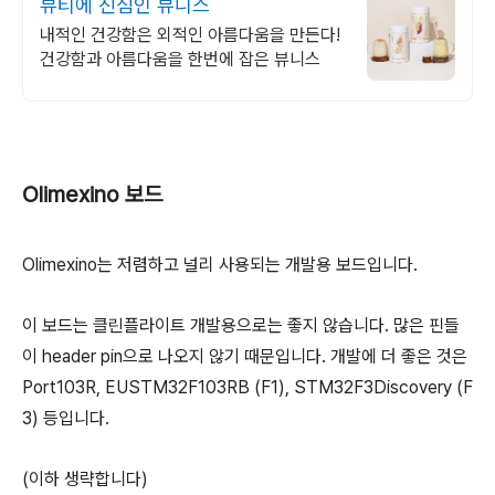
뷰티에 진심인 뷰니스
내적인 건강함은 외적인 아름다움을 만든다!
건강함과 아름다움을 한번에 잡은 뷰니스
Olimexino 보드
Olimexino는 저렴하고 널리 사용되는 개발용 보드입니다.
이 보드는 클린플라이트 개발용으로는 좋지 않습니다. 많은 핀들
이 header pin으로 나오지 않기 때문입니다. 개발에 더 좋은 것은
Port103R, EUSTM32F103RB (F1), STM32F3Discovery (F
3) 등입니다.
(이하 생략합니다)