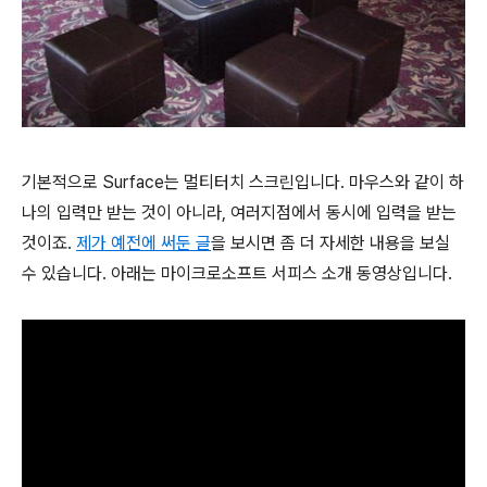
기본적으로 Surface는 멀티터치 스크린입니다. 마우스와 같이 하
나의 입력만 받는 것이 아니라, 여러지점에서 동시에 입력을 받는
것이죠.
제가 예전에 써둔 글
을 보시면 좀 더 자세한 내용을 보실
수 있습니다. 아래는 마이크로소프트 서피스 소개 동영상입니다.