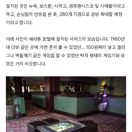
설치된 곳은 뉴욕, 보스톤, 시카고, 샌프랜시스코 및 시애틀이라고
하고, 손님들의 반응을 본 후, 280개 지점으로 금방 확대할 예정
이라고 합니다.
아래 사진이 쉐라톤 호텔에 설치된 서피스의 모습입니다. 1980년
대 다방 같은 곳에 가면 흔히 볼 수 있었던... 100원짜리 넣고 갤러
그나 벽돌깨기 같은 게임을 할 수 있었던 탁자 형태의 게임기와 모
양은 거의 비슷합니다.