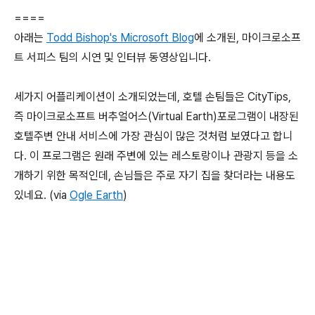
====
아래는
Todd Bishop's Microsoft Blog
에 소개된, 마이크로소프
트 서피스 팀의 시연 및 인터뷰 동영상입니다.
세가지 어플리케이션이 소개되었는데, 호텔 손팀들은 CityTips,
즉 마이크로소프트 버추얼어스(Virtual Earth)포로그램이 내장된
호텔주변 안내 서비스에 가장 관심이 많은 것처럼 보였다고 합니
다. 이 프로그램은 원래 주변에 있는 레스토랑이나 관광지 등을 소
개하기 위한 목적인데, 손님들은 주로 자기 집을 찾더라는 내용도
있네요. (via
Ogle Earth
)