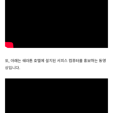
또, 아래는 쉐라톤 호텔에 설치된 서피스 컴퓨터를 홍보하는 동영
상입니다.