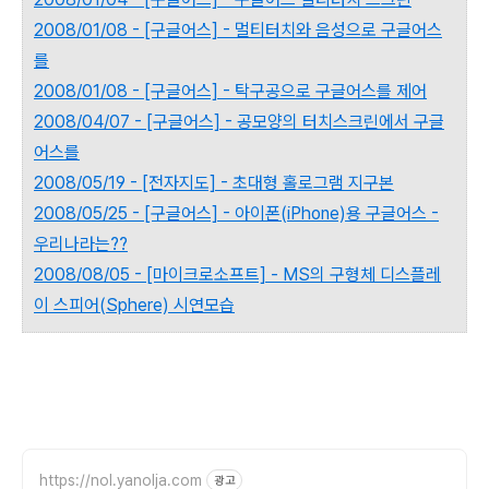
2008/01/08 - [구글어스] - 멀티터치와 음성으로 구글어스
를
2008/01/08 - [구글어스] - 탁구공으로 구글어스를 제어
2008/04/07 - [구글어스] - 공모양의 터치스크린에서 구글
어스를
2008/05/19 - [전자지도] - 초대형 홀로그램 지구본
2008/05/25 - [구글어스] - 아이폰(iPhone)용 구글어스 -
우리나라는??
2008/08/05 - [마이크로소프트] - MS의 구형체 디스플레
이 스피어(Sphere) 시연모습
https://nol.yanolja.com
광고