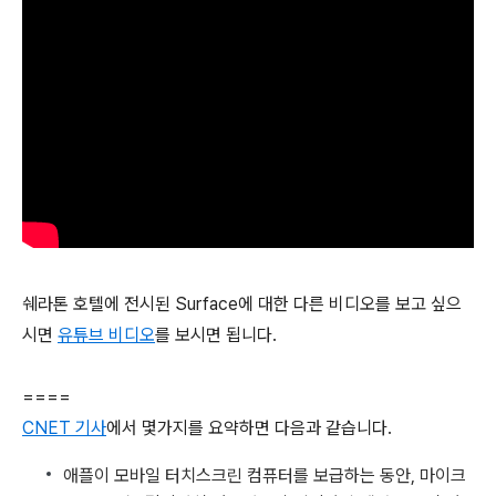
쉐라톤 호텔에 전시된 Surface에 대한 다른 비디오를 보고 싶으
시면
유튜브 비디오
를 보시면 됩니다.
====
CNET 기사
에서 몇가지를 요약하면 다음과 같습니다.
애플이 모바일 터치스크린 컴퓨터를 보급하는 동안, 마이크