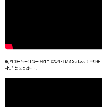
또, 아래는 뉴욕에 있는 쉐라톤 호텔에서 MS Surface 컴퓨터를
시연하는 모습입니다.