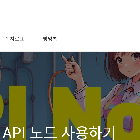
위치로그
방명록
 API 노드 사용하기