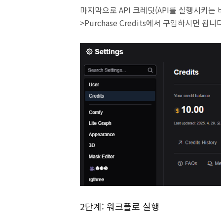
마지막으로 API 크레딧(API를 실행시키는 비용)
>Purchase Credits에서 구입하시면 됩니
2단계: 워크플로 실행