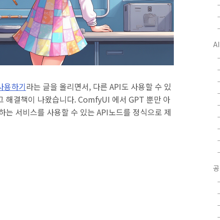
A
I 사용하기
라는 글을 올리면서, 다른 API도 사용할 수 있
해결책이 나왔습니다. ComfyUI 에서 GPT 뿐만 아
I를 제공하는 서비스를 사용할 수 있는 API노드를 정식으로 제
공