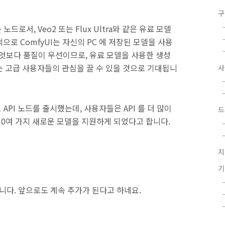
구
노드로서, Veo2 또는 Flux Ultra와 같은 유료 모델
적으로 ComfyUI는 자신의 PC 에 저장된 모델을 사용
무엇보다 품질이 우선이므로, 유료 모델을 사용한 생성
드는 고급 사용자들의 관심을 끌 수 있을 것으로 기대됩니
-1 API 노드를 출시했는데, 사용자들은 API 를 더 많이
드
10여 가지 새로운 모델을 지원하게 되었다고 합니다.
지
니다. 앞으로도 계속 추가가 된다고 하네요.