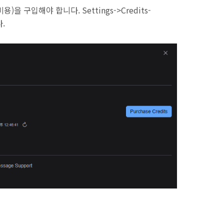
을 구입해야 합니다. Settings->Credits-
다.