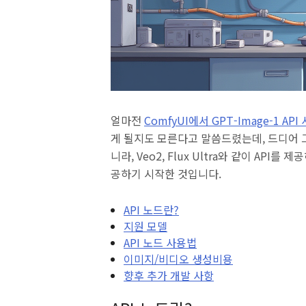
얼마전
ComfyUI에서 GPT-Image-1 AP
게 될지도 모른다고 말씀드렸는데, 드디어 그 
니라, Veo2, Flux Ultra와 같이 AP
공하기 시작한 것입니다.
API 노드란?
지원 모델
API 노드 사용법
이미지/비디오 생성비용
향후 추가 개발 사항