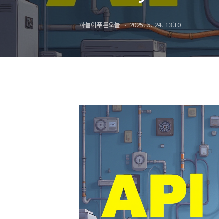
하늘이푸른오늘
2025. 5. 24. 13:10