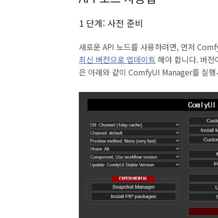
1 단계: 사전 준비
새로운 API 노드를 사용하려면, 먼저 Com
최신 버전으로 업데이트
해야 합니다. 버전이 
은 아래와 같이 ComfyUI Manager를 