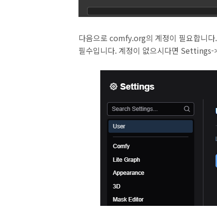
다음으로 comfy.org의 계정이 필요합니다
필수입니다. 계정이 없으시다면 Settings->