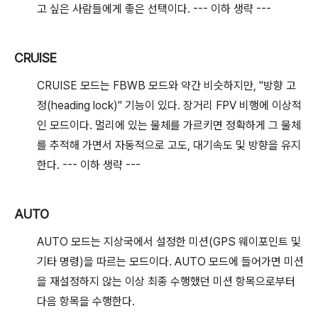
고 싶은 사람들에게 좋은 선택이다. --- 이하 생략 ---
CRUISE
CRUISE 모드는 FBWB 모드와 약간 비슷하지만, "방향 고
정(heading lock)" 기능이 있다. 장거리 FPV 비행에 이상적
인 모드이다. 멀리에 있는 물체를 가르키면 정확하게 그 물체
를 추적해 가면서 자동적으로 고도, 대기속도 및 방향을 유지
한다. --- 이하 생략 ---
AUTO
AUTO 모드는 지상국에서 설정한 미션(GPS 웨이포인트 및
기타 명령)을 따르는 모드이다. AUTO 모드에 들어가면 미션
을 재설정하지 않는 이상 최종 수행했던 미션 항목으로부터
다음 항목을 수행한다.