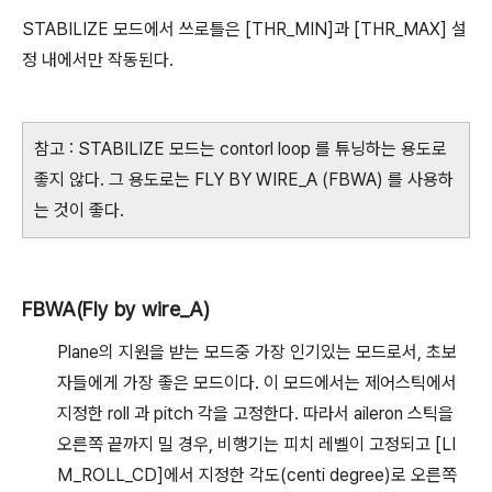
STABILIZE 모드에서 쓰로틀은 [THR_MIN]과 [THR_MAX] 설
정 내에서만 작동된다.
참고 : STABILIZE 모드는 contorl loop 를 튜닝하는 용도로
좋지 않다. 그 용도로는 FLY BY WIRE_A (FBWA) 를 사용하
는 것이 좋다.
FBWA(Fly by wire_A)
Plane의 지원을 받는 모드중 가장 인기있는 모드로서, 초보
자들에게 가장 좋은 모드이다. 이 모드에서는 제어스틱에서
지정한 roll 과 pitch 각을 고정한다. 따라서 aileron 스틱을
오른쪽 끝까지 밀 경우, 비행기는 피치 레벨이 고정되고 [LI
M_ROLL_CD]에서 지정한 각도(centi degree)로 오른쪽