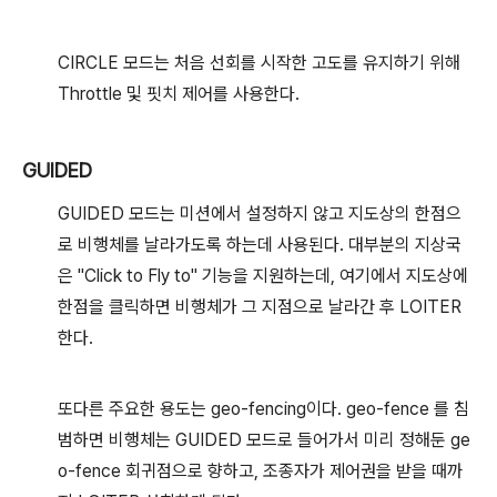
CIRCLE 모드는 처음 선회를 시작한 고도를 유지하기 위해
Throttle 및 핏치 제어를 사용한다.
GUIDED
GUIDED 모드는 미션에서 설정하지 않고 지도상의 한점으
로 비행체를 날라가도록 하는데 사용된다. 대부분의 지상국
은 "Click to Fly to" 기능을 지원하는데, 여기에서 지도상에
한점을 클릭하면 비행체가 그 지점으로 날라간 후 LOITER
한다.
또다른 주요한 용도는 geo-fencing이다. geo-fence 를 침
범하면 비행체는 GUIDED 모드로 들어가서 미리 정해둔 ge
o-fence 회귀점으로 향하고, 조종자가 제어권을 받을 때까