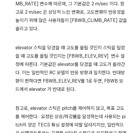
MB_RATE] 변수에 따르며, 그 기본값은 2 m/sec 이다. 참
고로 2 m/sec 은 상당히 느린 변화로, 고도변화의 반응성을
높이기 위해 많은 사용자들이 [FBWB_CLIMB_RATE] 값을
올리고 있다.
elevator 스틱을 당겼을 때 고도를 올릴 것인지 스틱을 밀었
을 때 고도를 올릴 것인지는 [FBWB_ELEV_REV] 변수 설
정에 따른다. 기본값은 elevator를 당겼을 때 고도가 올라간
다. 이는 일반적인 RC 모델의 반응 방향과 일치한다. 반대방
향이 편하다면 FBWB_ELEV_REV를 1로 두면, FBWB 모
드에서 elevator 가 반대로 된다.
참고로, elevator 스틱은 pitch를 제어하지 않고, 목표 고도
를 제어한다. 요청된 상승/하강률을 달성하는데 사용되는 pi
tch의 양은 TECS 튜닝 설정에 따딸 달라지지만, 일반적으