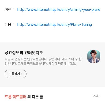
이전글 :
http://www.internetmap.kr/entry/arming-your-plane
다음글 :
http://www.internetmap.kr/entry/Plane-Tuning
로그 정보
공간정보와 인터넷지도
지금 제 관심사는 인공지능입니다. 맞습니다. 개나 소나 중 한
명입니다. 그래도 배워보겠습니다. 세상이 바뀔테니까요.
구독하기
더보기
드론 쿼드콥터
의 다른 글