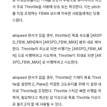
로 비행콘트롤러는 기체를 상당히 수평으로 유지하려고 하면
서 주로 Throttle을 사용해 상승 또는 하강한다. 이는 pitch
를 직접 조정하는 FBWA 모드에 익숙한 사람들에게는 당황
스럽다.
airspeed 센서가 있을 경우, throttle은 목표 속도를 [ARSP
D_FBW_MIN]에서 [ARSPD_FBW_MAX] 범위 내로 제어
한다. Throttle의 최소로 되면 비행기는 [ARSPD_FBW_MI
N] 으로 비행하려고 시도하며, Throttle이 최대로 되면 [AR
SPD_FBW_MAX] 로 비행하려고 시도한다.
airspeed 센서가 없을 경우, Throttle은 기체의 목표 Throt
tle을 설정하고, Plane은 적절한 고도유지를 위해 이 설정 내
외로 Throttle을 조정한다. Throttle 스틱은 빠른 비행을 위
하여, 필요하다고 계산된 값 이상으로 목표 Throttle 이상으
로 올리고자 할 때 사용될 수 있다.