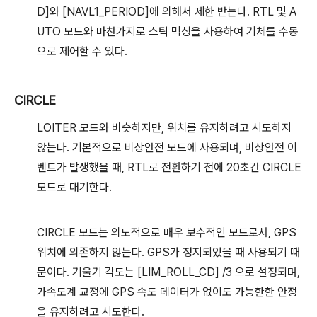
D]와 [NAVL1_PERIOD]에 의해서 제한 받는다. RTL 및 A
UTO 모드와 마찬가지로 스틱 믹싱을 사용하여 기체를 수동
으로 제어할 수 있다.
CIRCLE
LOITER 모드와 비슷하지만, 위치를 유지하려고 시도하지
않는다. 기본적으로 비상안전 모드에 사용되며, 비상안전 이
벤트가 발생했을 때, RTL로 전환하기 전에 20초간 CIRCLE
모드로 대기한다.
CIRCLE 모드는 의도적으로 매우 보수적인 모드로서, GPS
위치에 의존하지 않는다. GPS가 정지되었을 때 사용되기 때
문이다. 기울기 각도는 [LIM_ROLL_CD] /3 으로 설정되며,
가속도계 교정에 GPS 속도 데이터가 없이도 가능한한 안정
을 유지하려고 시도한다.