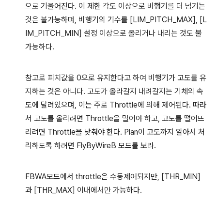
으로 기울어진다. 이 제한 각도 이상으로 비행기를 더 넘기는
것은 불가능하며, 비행기의 기수를 [LIM_PITCH_MAX], [L
IM_PITCH_MIN] 설정 이상으로 올리거나 내리는 것도 불
가능하다.
참고로 피치값을 0으로 유지한다고 하여 비행기가 고도를 유
지하는 것은 아니다. 고도가 올라갈지 내려갈지는 기체의 속
도에 달려있으며, 이는 주로 Throttle에 의해 제어된다. 따라
서 고도를 올리려면 Throttle을 밀어야 하고, 고도를 떨어뜨
리려면 Throttle을 낮춰야 한다. Plan이 고도까지 알아서 처
리하도록 하려면 FlyByWireB 모드를 보라.
FBWA모드에서 throttle은 수동제어되지만, [THR_MIN]
과 [THR_MAX] 이내에서만 가능하다.