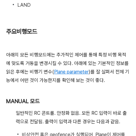
LAND
주요비행모드
아래의 모든 비행모드에는 추가적인 제어를 통해 특정 비행 목적
에 맞도록 거동을 변경시킬 수 있다. 아래에 있는 기본적인 정보를
읽은 후에는 비행기 변수(
Plane parameter
)를 잘 살펴서 전체 기
능에서 어떤 것이 가능한지를 확인해 보는 것이 좋다.
MANUAL 모드
일반적인 RC 콘트롤. 안정화 없음. 모든 RC 입력이 바로 출
력으로 전달됨. 출력이 입력과 다른 경우는 다음과 같음.
비상안전 혹은 geofence가 실행되어, Plane이 제어를