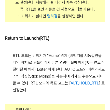
로 설정된다. 시동해제 될 때까지 계속 갱신된다.
- 즉, RTL을 걸면 시동을 건 지점으로 되돌아 온다.
- 그 위치가 싫다면
랠리점
을 설정하면 된다.
Return to Launch(RTL)
RTL 모드는 비행기가 "Home"위치 (비행기를 시동걸었을
때의 위치)로 되돌아가서 다른 명령이 올때까지(혹은 연료가
떨어질 때까지) Loiter 하게 된다. AUTO 모드와 마찬가지로
스틱 믹싱(Stick Mixing)을 사용하여 기체를 수동으로 제어
할 수 있다. RTL 모드의 목표 고도는 [
ALT_HOLD_RTL
] 로
설정한다.
주의사항 :