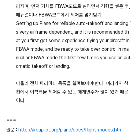
라지며, 먼저 기체를 FBWA모드로 날리면서 경험을 쌓은 후,
매뉴얼이나 FBWA모드에서 제어를 넘겨받기
Setting up Plane for reliable auto-takeoff and landing i
s very airframe dependent, and it is recommended th
at you first get some experience flying your aircraft in
FBWA mode, and be ready to take over control in ma
nual or FBWA mode the first few times you use an aut
omatic takeoff or landing.
아울러 전체 파라미터 목록을 살펴보아야 한다. 여러가지 상
황에서 이착륙을 제어할 수 있는 매개변수가 많이 있기 때문
이다.
===
원문 :
http://ardupilot.org/plane/docs/flight-modes.html