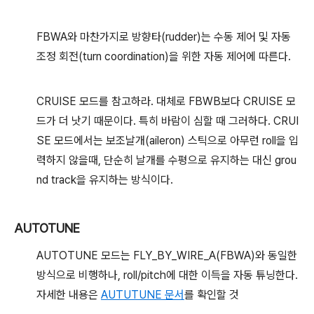
FBWA와 마찬가지로 방향타(rudder)는 수동 제어 및 자동
조정 회전(turn coordination)을 위한 자동 제어에 따른다.
CRUISE 모드를 참고하라. 대체로 FBWB보다 CRUISE 모
드가 더 낫기 때문이다. 특히 바람이 심할 때 그러하다. CRUI
SE 모드에서는 보조날개(aileron) 스틱으로 아무런 roll을 입
력하지 않을때, 단순히 날개를 수평으로 유지하는 대신 grou
nd track을 유지하는 방식이다.
AUTOTUNE
AUTOTUNE 모드는 FLY_BY_WIRE_A(FBWA)와 동일한
방식으로 비행하나, roll/pitch에 대한 이득을 자동 튜닝한다.
자세한 내용은
AUTUTUNE 문서
를 확인할 것