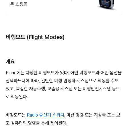
문 쇼핑몰
비행모드 (Flight Modes)
개요
Plane에는 다양한 비행모드가 있다. 어떤 비행모드와 어떤 옵션을
선택하느냐에 따라, 간단한 비행 안정화 시스템으로 작동할 수도
있고, 복잡한 자동주행, 교습용 시스템 또는 비행안전시스템 등으
로 작동된다.
비행모드는
Radio 송신기 스위치
, 미션 명령 또는 지상국 또는 보
조 컴퓨터의 명령을 통해 제어된다.