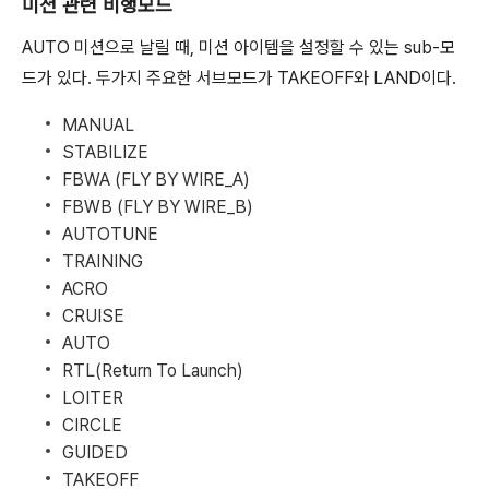
미션 관련 비행모드
AUTO 미션으로 날릴 때, 미션 아이템을 설정할 수 있는 sub-모
드가 있다. 두가지 주요한 서브모드가 TAKEOFF와 LAND이다.
MANUAL
STABILIZE
FBWA (FLY BY WIRE_A)
FBWB (FLY BY WIRE_B)
AUTOTUNE
TRAINING
ACRO
CRUISE
AUTO
RTL(Return To Launch)
LOITER
CIRCLE
GUIDED
TAKEOFF