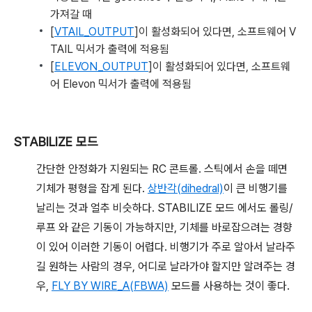
가져갈 때
[
VTAIL_OUTPUT
]이 활성화되어 있다면, 소프트웨어 V
TAIL 믹서가 출력에 적용됨
[
ELEVON_OUTPUT
]이 활성화되어 있다면, 소프트웨
어 Elevon 믹서가 출력에 적용됨
STABILIZE 모드
간단한 안정화가 지원되는 RC 콘트롤. 스틱에서 손을 떼면
기체가 평형을 잡게 된다.
상반각(dihedral)
이 큰 비행기를
날리는 것과 얼추 비슷하다. STABILIZE 모드 에서도 롤링/
루프 와 같은 기동이 가능하지만, 기체를 바로잡으려는 경향
이 있어 이러한 기동이 어렵다. 비행기가 주로 알아서 날라주
길 원하는 사람의 경우, 어디로 날라가야 할지만 알려주는 경
우,
FLY BY WIRE_A(FBWA)
모드를 사용하는 것이 좋다.