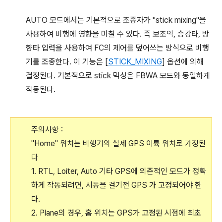
AUTO 모드에서는 기본적으로 조종자가 "stick mixing"을
사용하여 비행에 영향을 미칠 수 있다. 즉 보조익, 승강타, 방
향타 입력을 사용하여 FC의 제어를 덮어쓰는 방식으로 비행
기를 조종한다. 이 기능은 [
STICK_MIXING
] 옵션에 의해
결정된다. 기본적으로 stick 믹싱은 FBWA 모드와 동일하게
작동된다.
주의사항 :
"Home" 위치는 비행기의 실제 GPS 이륙 위치로 가정된
다
1. RTL, Loiter, Auto 기타 GPS에 의존적인 모드가 정확
하게 작동되려면, 시동을 걸기전 GPS 가 고정되어야 한
다.
2. Plane의 경우, 홈 위치는 GPS가 고정된 시점에 최초