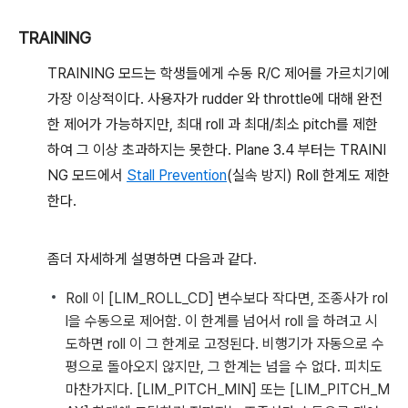
TRAINING
TRAINING 모드는 학생들에게 수동 R/C 제어를 가르치기에
가장 이상적이다. 사용자가 rudder 와 throttle에 대해 완전
한 제어가 가능하지만, 최대 roll 과 최대/최소 pitch를 제한
하여 그 이상 초과하지는 못한다. Plane 3.4 부터는 TRAINI
NG 모드에서
Stall Prevention
(실속 방지) Roll 한계도 제한
한다.
좀더 자세하게 설명하면 다음과 같다.
Roll 이 [LIM_ROLL_CD] 변수보다 작다면, 조종사가 rol
l을 수동으로 제어함. 이 한계를 넘어서 roll 을 하려고 시
도하면 roll 이 그 한계로 고정된다. 비행기가 자동으로 수
평으로 돌아오지 않지만, 그 한계는 넘을 수 없다. 피치도
마찬가지다. [LIM_PITCH_MIN] 또는 [LIM_PITCH_M