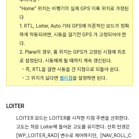
"Home" 위치는 비행기의 실제 GPS 이륙 위치로 가정된
다
1. RTL, Loiter, Auto 기타 GPS에 의존적인 모드가 정확
하게 작동되려면, 시동을 걸기전 GPS 가 고정되어야 한
다.
2. Plane의 경우, 홈 위치는 GPS가 고정된 시점에 최초
로 설정된다. 시동해제 될 때까지 계속 갱신된다.
- 즉, RTL을 걸면 시동을 건 지점으로 되돌아 온다.
- 그 위치가 싫다면
랠리점
을 설정하면 된다.
LOITER
LOITER 모드는 LOITER를 시작한 지점 주변을 선회한다.
고도는 처음 Loiter에 들어온 고도를 유지한다. 선회 반경은
[WP_LOITER_RAD] 변수로 제어하지만, [NAV_ROLL_C