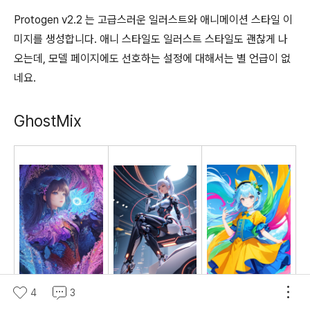
Protogen v2.2 는 고급스러운 일러스트와 애니메이션 스타일 이
미지를 생성합니다. 애니 스타일도 일러스트 스타일도 괜찮게 나
오는데, 모델 페이지에도 선호하는 설정에 대해서는 별 언급이 없
네요.
GhostMix
4
3