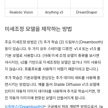
Realistic Vision
Anything v3
DreamShaper
미세조정 모델을 제작하는 방법
주요 미세조정 방법은 (1) 추가 학습 (2) 드림부스(Dreambooth)
등이 있습니다. 두 가지 모두 스테이블 디퓨전 v1.4 또는 v1.5 를
기본 모델로 사용합니다. (아래 미세 조정 모델의 종류를 보시면
아시지만, v2를 기반으로 미세조정된 모델은 없거나 거의 사용되
지 않습니다. 프롬프트를 사용하기 어렵기 때문이라고 합니다.)
추가 학습은 기본모델에 관심있는 추가 데이터 세트를 사용해 훈
련시키는 방법입니다. 예를 들어 Stable Diffusion v1.5 모델에
빈티지 자동차 이미지 데이터를 사용하여 추가로 학습시키면, 멋
진 자동차 이미지에 편항된 모델이 만들어지게 됩니다.
드림부스(Dreambooth)
는 구글에서 처음 개발한 방법으로서, te