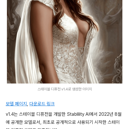
스테이블 디퓨전 v1.4로 생성한 이미지
모델 페이지
,
다운로드 링크
v1.4는 스테이블 디퓨전을 개발한 Stablility AI에서 2022년 8월
에 공개한 모델로서, 최초로 공개적으로 사용되기 시작한 스테이