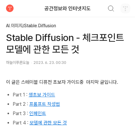
검색하기
공간정보와 인터넷지도
티스토리
AI 이미지/Stable Diffusion
Stable Diffusion - 체크포인트
모델에 관한 모든 것
하늘이푸른오늘
2023. 6. 23. 00:30
이 글은 스테이블 디퓨전 초보자 가이드중 마지막 글입니다.
Part 1 :
생초보 가이드
Part 2 :
프롬프트 작성법
Part 3 :
인페인트
Part 4 :
모델에 관한 모든 것