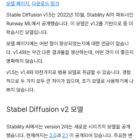
모델 페이지
,
다운로드 링크
Stable Diffusion v1.5는 2022년 10월, Stability AI의 파트너인
Runway ML에서 공개했습니다. 이 모델은 v1.2를 기반으로 좀 더
학습시킨 모델입니다.
모델 페이지에는 어떤 점이 향상되었는지에 대한 언급이 없습니
다. v1.4와는 약간 다른 결과물을 생산하는데, 어떤 것이 더 좋은지
명확하지 않습니다.
v1.5는 v1.4와 마찬가지로 범용 모델로 취급할 수 있습니다. 경험
적으로 두 가지 모두 큰 차이가 없으며, 초기 모델로 사용하기에 나
쁘지 않습니다.
Stabel Diffusion v2 모델
Stability AI에서는 version 2라는 새로운 시리즈의 모델을 공개
했습니다. 현재까지는
2.0
과
2.1
이 공개되어 있습니다. 주요한 변