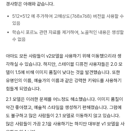
경사항은 아래와 같습니다.
512x512 에 추가하여 고해상도(768x768) 버전을 사용할 수
있음
학습시 포르노 관련 자료를 제거하여, 노골적인 내용은 생성할
수 없음
아마도 모든 사람들이 v2모델을 사용하기 위해 이동했으리라 생
각하실 수 있습니다. 하지만, 스테이블 디퓨전 사용자들은 2.0 모
델이 1.5에 비해 이미지 품질이 낮다는 것을 발견했습니다. 또한
유명인의 이름, 예술가의 이름과 같은 강력한 키워드를 사용하기
힘들게 되었습니다.
2.1 모델은 이러한 문제를 어느정도 해소했습니다. 이미지 품질이
약간 좋아졌고, 예술적 스타일을 생성하기 편해졌습니다. 그럼에
도 불구하고 많은 사람들이 2.1 모델로 이동하지 않고 있습니다.
많은 사람들이 가끔 2.1을 사용하기는 하지만 대부분 v1 모델을 사