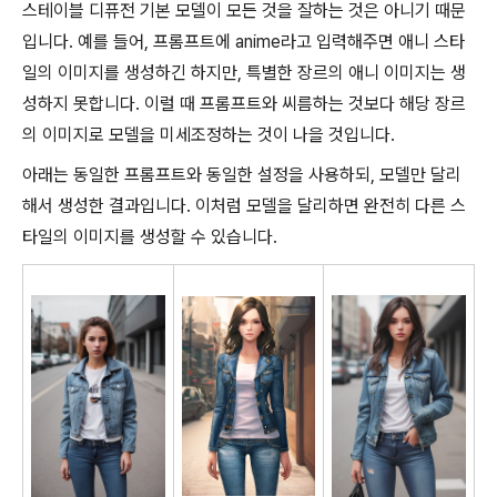
스테이블 디퓨전 기본 모델이 모든 것을 잘하는 것은 아니기 때문
입니다. 예를 들어, 프롬프트에 anime라고 입력해주면 애니 스타
일의 이미지를 생성하긴 하지만, 특별한 장르의 애니 이미지는 생
성하지 못합니다. 이럴 때 프롬프트와 씨름하는 것보다 해당 장르
의 이미지로 모델을 미세조정하는 것이 나을 것입니다.
아래는 동일한 프롬프트와 동일한 설정을 사용하되, 모델만 달리
해서 생성한 결과입니다. 이처럼 모델을 달리하면 완전히 다른 스
타일의 이미지를 생성할 수 있습니다.