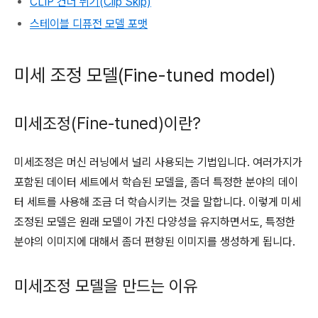
CLIP 건너 뛰기(Clip Skip)
스테이블 디퓨전 모델 포맷
미세 조정 모델(Fine-tuned model)
미세조정(Fine-tuned)이란?
미세조정은 머신 러닝에서 널리 사용되는 기법입니다. 여러가지가
포함된 데이터 세트에서 학습된 모델을, 좀더 특정한 분야의 데이
터 세트를 사용해 조금 더 학습시키는 것을 말합니다. 이렇게 미세
조정된 모델은 원래 모델이 가진 다양성을 유지하면서도, 특정한
분야의 이미지에 대해서 좀더 편향된 이미지를 생성하게 됩니다.
미세조정 모델을 만드는 이유