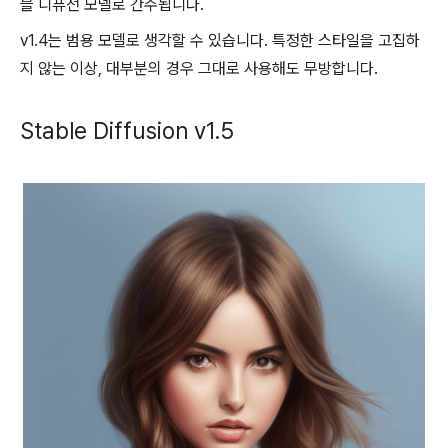
블 디퓨전 모델로 간주됩니다.
v1.4는 범용 모델로 생각할 수 있습니다. 특정한 스타일을 고집하
지 않는 이상, 대부분의 경우 그대로 사용해도 무방합니다.
Stable Diffusion v1.5