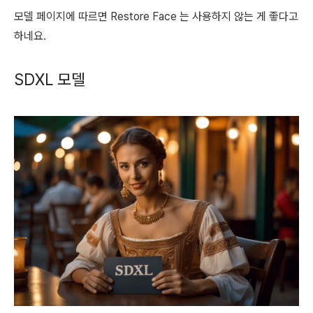
모델 페이지에 따르면 Restore Face 는 사용하지 않는 게 좋다고
하네요.
SDXL 모델