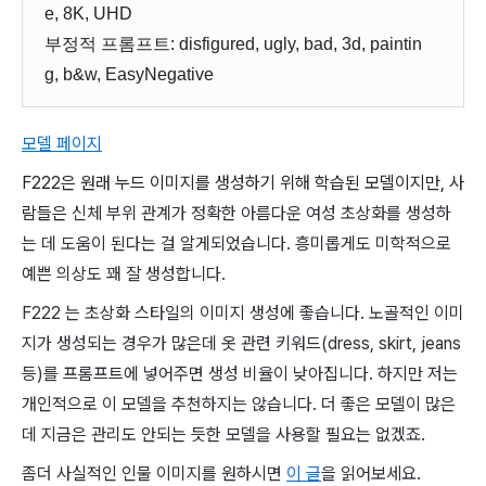
e, 8K, UHD
부정적 프롬프트: disfigured, ugly, bad, 3d, paintin
g, b&w, EasyNegative
모델 페이지
F222은 원래 누드 이미지를 생성하기 위해 학습된 모델이지만, 사
람들은
신체 부위 관계가 정확한 아름다운 여성 초상화를 생성하
는 데 도움이 된다는 걸 알게되었습니다. 흥미롭게도 미학적으로
예쁜 의상도 꽤 잘 생성합니다.
F222 는 초상화 스타일의 이미지 생성에 좋습니다. 노골적인 이미
지가 생성되는 경우가 많은데 옷 관련 키워드(dress, skirt, jeans
등)를 프롬프트에 넣어주면 생성 비율이 낮아집니다.
하지만 저는
개인적으로 이 모델을 추천하지는 않습니다. 더 좋은 모델이 많은
데 지금은 관리도 안되는 듯한 모델을 사용할 필요는 없겠죠.
좀더 사실적인 인물 이미지를 원하시면
이 글
을 읽어보세요.