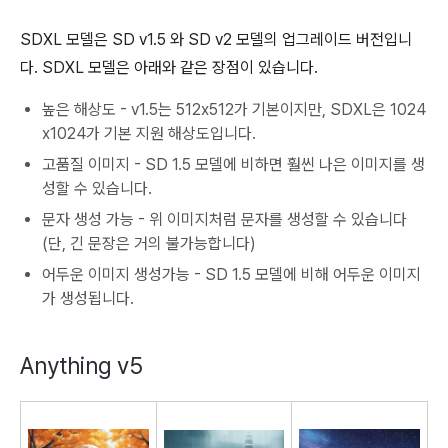
SDXL 모델은 SD v1.5 와 SD v2 모델의 업그레이드 버전입니
다. SDXL 모델은 아래와 같은 장점이 있습니다.
높은 해상도 - v1.5는 512x512가 기본이지만, SDXL은 1024
x1024가 기본 지원 해상도입니다.
고품질 이미지 - SD 1.5 모델에 비하면 훨씬 나은 이미지를 생
성할 수 있습니다.
문자 생성 가능 - 위 이미지처럼 문자를 생성할 수 있습니다
(단, 긴 문장은 거의 불가능합니다)
어두운 이미지 생성가능 - SD 1.5 모델에 비해 어두운 이미지
가 생성됩니다.
Anything v5