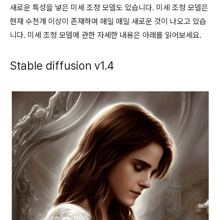
새로운 특성을 넣은 미세 조정 모델도 있습니다. 미세 조정 모델은
현재 수천개 이상이 존재하며 매일 매일 새로운 것이 나오고 있습
니다. 미세 조정 모델에 관한 자세한 내용은 아래를 읽어보세요.
Stable diffusion v1.4