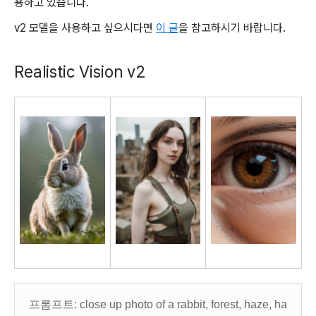
용하고 있습니다.
v2 모델을 사용하고 싶으시다면
이 글
을 참고하시기 바랍니다.
Realistic Vision v2
프롬프트: close up photo of a rabbit, forest, haze, ha