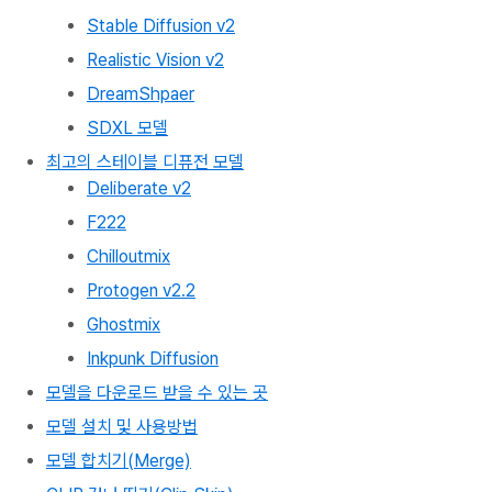
Stable Diffusion v2
Realistic Vision v2
DreamShpaer
SDXL 모델
최고의 스테이블 디퓨전 모델
Deliberate v2
F222
Chilloutmix
Protogen v2.2
Ghostmix
Inkpunk Diffusion
모델을 다운로드 받을 수 있는 곳
모델 설치 및 사용방법
모델 합치기(Merge)