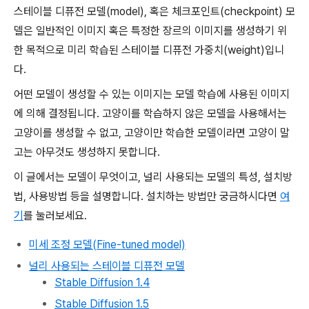
스테이블 디퓨전 모델(model), 혹은 체크포인트(checkpoint) 모
델은 일반적인 이미지 혹은 특정한 장르의 이미지를 생성하기 위
한 목적으로 미리 학습된 스테이블 디퓨전 가중치(weight)입니
다.
어떤 모델이 생성할 수 있는 이미지는 모델 학습에 사용된 이미지
에 의해 결정됩니다. 고양이를 학습하지 않은 모델을 사용해서는
고양이를 생성할 수 없고, 고양이만 학습한 모델이라면 고양이 말
고는 아무것도 생성하지 못합니다.
이 글에서는 모델이 무엇이고, 널리 사용되는 모델의 특성, 설치방
법, 사용방법 등을 설명합니다. 설치하는 방법만 궁금하시다면
여
기
를 눌러보세요.
미세 조정 모델(Fine-tuned model)
널리 사용되는 스테이블 디퓨전 모델
Stable Diffusion 1.4
Stable Diffusion 1.5