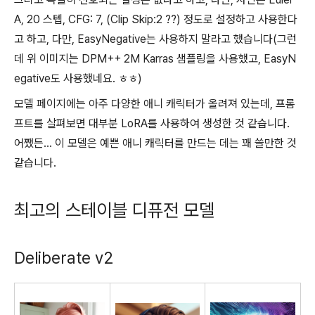
A, 20 스텝, CFG: 7, (Clip Skip:2 ??) 정도로 설정하고 사용한다
고 하고, 다만, EasyNegative는 사용하지 말라고 했습니다(그런
데 위 이미지는 DPM++ 2M Karras 샘플링을 사용했고, EasyN
egative도 사용했네요. ㅎㅎ)
모델 페이지에는 아주 다양한 애니 캐릭터가 올려져 있는데, 프롬
프트를 살펴보면 대부분 LoRA를 사용하여 생성한 것 같습니다.
어쨌든... 이 모델은 예쁜 애니 캐릭터를 만드는 데는 꽤 쓸만한 것
같습니다.
최고의 스테이블 디퓨전 모델
Deliberate v2