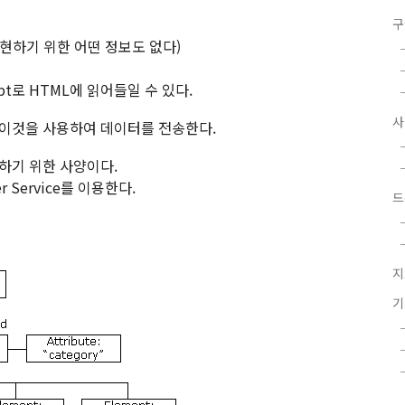
구
표현하기 위한 어떤 정보도 없다)
ipt로 HTML에 읽어들일 수 있다.
 이것을 사용하여 데이터를 전송한다.
환하기 위한 사양이다.
r Service를 이용한다.
드
지