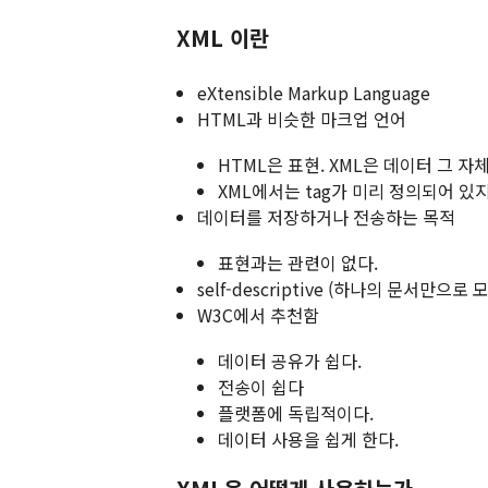
XML 이란
eXtensible Markup Language
HTML과 비슷한 마크업 언어
HTML은 표현. XML은 데이터 그 자
XML에서는 tag가 미리 정의되어 있
데이터를 저장하거나 전송하는 목적
표현과는 관련이 없다.
self-descriptive (하나의 문서만으
W3C에서 추천함
데이터 공유가 쉽다.
전송이 쉽다
플랫폼에 독립적이다.
데이터 사용을 쉽게 한다.