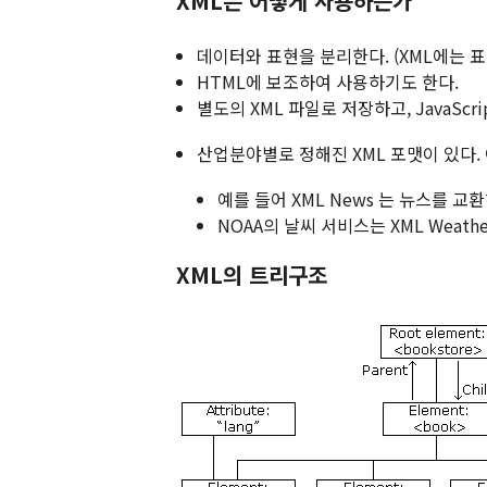
XML은 어떻게 사용하는가
데이터와 표현을 분리한다. (XML에는 
HTML에 보조하여 사용하기도 한다.
별도의 XML 파일로 저장하고, JavaScr
산업분야별로 정해진 XML 포맷이 있다.
예를 들어 XML News 는 뉴스를 교
NOAA의 날씨 서비스는 XML Weathe
XML의 트리구조