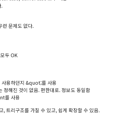
.
런 문제도 없다.
모두 OK
 사용하던지 &quot;를 사용
 정해진 것이 없음. 편한대로. 정보도 동일함
ent를 사용
, 트리구조를 가질 수 있고, 쉽게 확장할 수 있음.