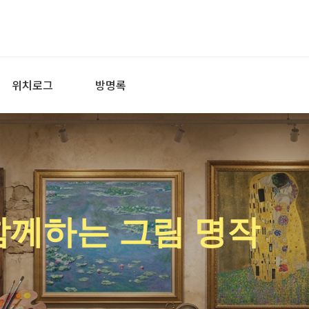
위치로그
방명록
함께하는 그림 명작