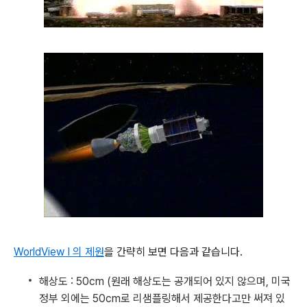
WorldView I 의 제원
을 간략히 보면 다음과 같습니다.
해상도 : 50cm (원래 해상도는 공개되어 있지 않으며, 미국
정부 외에는 50cm로 리샘플링해서 제공한다고만 써져 있