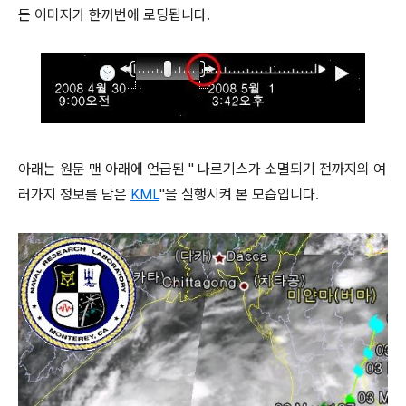
든 이미지가 한꺼번에 로딩됩니다.
아래는 원문 맨 아래에 언급된 " 나르기스가 소멸되기 전까지의 여
러가지 정보를 담은
KML
"을 실행시켜 본 모습입니다.