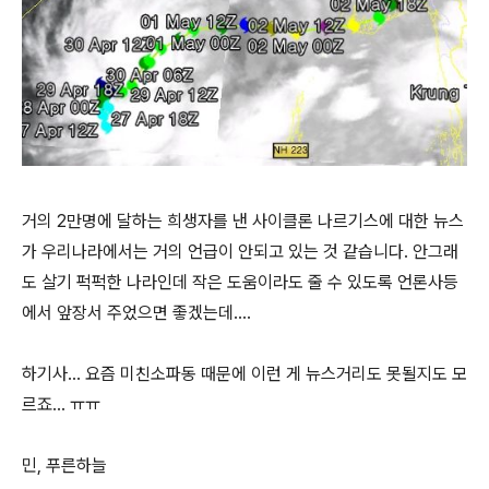
거의 2만명에 달하는 희생자를 낸 사이클론 나르기스에 대한 뉴스
가 우리나라에서는 거의 언급이 안되고 있는 것 같습니다. 안그래
도 살기 퍽퍽한 나라인데 작은 도움이라도 줄 수 있도록 언론사등
에서 앞장서 주었으면 좋겠는데....
하기사... 요즘 미친소파동 때문에 이런 게 뉴스거리도 못될지도 모
르죠... ㅠㅠ
민, 푸른하늘