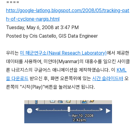
====
http://google-latlong.blogspot.com/2008/05/tracking-pat
h-of-cyclone-nargis.html
Tuesday, May 6, 2008 at 3:47 PM
Posted by Cris Castello, GIS Data Engineer
우리는
미 해군연구소(Naval Reseach Laboratory)
에서 제공한
데이터를 사용하여, 미얀마(Myanmar)의 대홍수를 일으킨 사이클
론 나르지스의 구글어스 애니메이션을 제작하였습니다. 이
KML
을 다운로드
받으신 후, 화면 오른쪽위에 있는
시간 슬라이드바
오
른쪽의 "시작(Play)"버튼을 눌러보시면 됩니다.