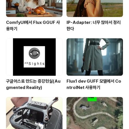
ComfyUI에서 Flux GGUF 사
IP-Adapter: 너무 많아서 정리
용하기
한다
구글어스로 만드는 증강현실(Au
Flux1 dev GUFF 모델에서 Co
gmented Reality)
ntrolNet 사용하기