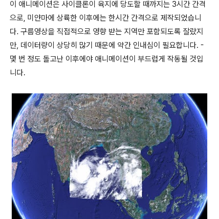
이 애니메이션은 사이클론이 육지에 당도할 때까지는 3시간 간격
으로, 미얀마에 상륙한 이후에는 한시간 간격으로 제작되었습니
다. 구름영상을 직접적으로 영향 받는 지역만 포함되도록 잘랐지
만, 데이터량이 상당히 많기 때문에 약간 인내심이 필요합니다. -
몇 번 정도 돌고난 이후에야 애니메이션이 부드럽게 작동될 것입
니다.