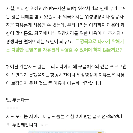
사실, 이러한 위성영상(항공사진 포함) 위장처리로 인해 우리 국민
은 많은 피해를 받고 있습니다. 외국에서는 위성영상이나 항공사
진을 자유롭게 사용할 수 있는데, 우리나라는 아직까지 이용에 제
한이 많거든요. 외국에 비해 위장처리를 위한 비용이 더 추가되어
경쟁력을 떨어뜨리는 요인이 되구요.
IT 강국으로 나가기 위해서
는 다양한 콘텐츠를 자유롭게 사용할 수 있어야 하지 않을까요?
뛰어난 개발자도 많은 우리나라에서 왜 구글어스와 같은 프로그램
이 개발되지 못했을까... 항공사진이나 위성영상의 자유로운 사용
이 보장되지 못한 것도 큰 이유가 아닐까 생각합니다.
민, 푸른하늘
====
저도 모르는 사이에 이글도 올블 추천많이 받은글로 선정되었네
요. 두번째입니다. ㅎㅎ