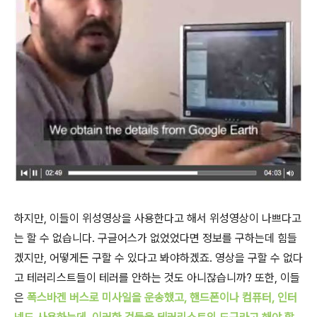
하지만, 이들이 위성영상을 사용한다고 해서 위성영상이 나쁘다고
는 할 수 없습니다. 구글어스가 없었었다면 정보를 구하는데 힘들
겠지만, 어떻게든 구할 수 있다고 봐야하겠죠. 영상을 구할 수 없다
고 테러리스트들이 테러를 안하는 것도 아니잖습니까? 또한, 이들
은
폭스바겐 버스로 미사일을 운송했고,
핸드폰이나 컴퓨터, 인터