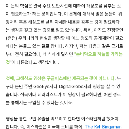
이 논의 핵심은 결국 주요 보안시설에 대하여 해상도를 낮추는 것
이 필요하는가 하는 문제입니다. 이 문제에 대해서 많은 분들이 위
장처리 혹은 해상도를 낮춰 자세한 내용을 감추는 것이 필요하다
는 생각을 갖고 있는 것으로 알고 있습니다. 특히, 아직도 전쟁중인
(휴전) 우리나라의 현실을 생각할 때 어느 정도의 공개제한이 필요
하다는 분들도 있는 걸로 압니다. 하지만, 저는 다음과 같은 근거로
부터 전혀 필요없다, 더 심하게 말하면
"손바닥으로 하늘을 가리는
것
"에 다름없다고 생각합니다.
첫째, 고해상도 영상은 구글어스에만 제공되는 것이 아닙니다
. 누
구나 돈만 주면 GeoEye사나 DigitalGlobe사의 영상을 살 수 있
습니다. 적국이나 테러리스트가 이 영상이 필요하다면, 어떤 경로
를 통해서든 구입할 수 있다는 것이죠.
영상을 통한 보안 유출을 막으려고 한다면 이스라엘처럼 했어야
합니다. 즉, 이스라엘은 미국에 로비를 하여,
The Kyl-Bingaman