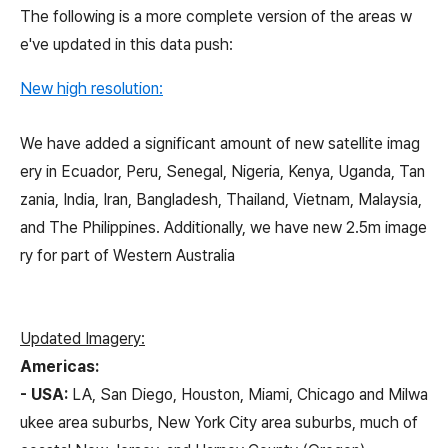
The following is a more complete version of the areas w
e've updated in this data push:
New high resolution:
We have added a significant amount of new satellite imag
ery in Ecuador, Peru, Senegal, Nigeria, Kenya, Uganda, Tan
zania, India, Iran, Bangladesh, Thailand, Vietnam, Malaysia,
and The Philippines. Additionally, we have new 2.5m image
ry for part of Western Australia
Updated Imagery:
Americas:
- USA:
LA, San Diego, Houston, Miami, Chicago and Milwa
ukee area suburbs, New York City area suburbs, much of