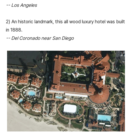
-- Los Angeles
2) An historic landmark, this all wood luxury hotel was built
in 1888.
-- Del Coronado near San Diego