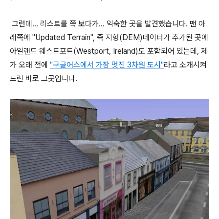
그런데... 리스트를 쭉 보다가... 익숙한 곳을 발견했습니다. 맨 아
래쪽에 "Updated Terrain", 즉 지형(DEM)데이터가 추가된 곳에
아일랜드 웨스트포트(Westport, Ireland)도 포함되어 있는데, 제
가 오래 전에
"구글어스에서 가장 멋진 3차원 도시"
라고 소개시켜
드린 바로 그곳입니다.