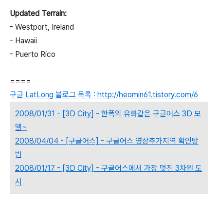
Updated Terrain:
- Westport, Ireland
- Hawaii
- Puerto Rico
====
구글 LatLong 블로그 목록 : http://heomin61.tistory.com/6
2008/01/31 - [3D City] - 한폭의 유화같은 구글어스 3D 모
델~
2008/04/04 - [구글어스] - 구글어스 영상추가지역 확인방
법
2008/01/17 - [3D City] - 구글어스에서 가장 멋진 3차원 도
시