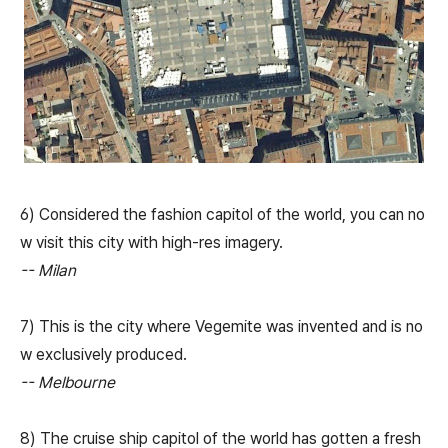
6) Considered the fashion capitol of the world, you can no
w visit this city with high-res imagery.
-- Milan
7) This is the city where Vegemite was invented and is no
w exclusively produced.
-- Melbourne
8) The cruise ship capitol of the world has gotten a fresh