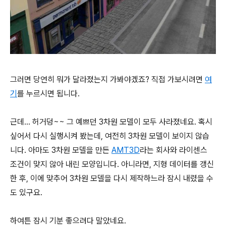
그러면 당연히 뭐가 달라졌는지 가봐야겠죠? 직접 가보시려면
여
기
를 누르시면 됩니다.
근데... 허거덩~~ 그 예쁘던 3차원 모델이 모두 사라졌네요. 혹시
싶어서 다시 실행시켜 봤는데, 여전히 3차원 모델이 보이지 않습
니다. 아마도 3차원 모델을 만든
AMT3D
라는 회사와 라이센스
조건이 맞지 않아 내린 모양입니다. 아니라면, 지형 데이터를 갱신
한 후, 이에 맞추어 3차원 모델을 다시 제작하느라 잠시 내렸을 수
도 있구요.
하여튼 잠시 기분 좋으려다 말았네요.