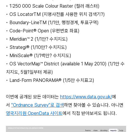
• 1:250 000 Scale Colour Raster (컬러 래스터)
• OS LocatorTM (지명사전를 사용한 위치 검색기?)
• Boundary-LineTM (1/1만, 행정경계, 투표구역)
• Code-Point® Open (우편번호 좌표)
• Meridian™ 2 (1/1만? 수치지도)
• Strategi® (1/10만? 수치지도)
• MiniScale® (1/1백만? 수치지도)
• OS VectorMap™ District (available 1 May 2010) (1/1만 수
치지도, 5월1일부터 제공)
• Land-Form PANORAMA® (1/5만 수치표고)
이번에 공개된 모든 데이터는
https://www.data.gov.uk/
에
서
"Ordnance Survey"로 검색
하면 찾아볼 수 있습니다. 아니면
영국지리원 OpenData 사이트
에서 직접 받아보셔도 됩니다.