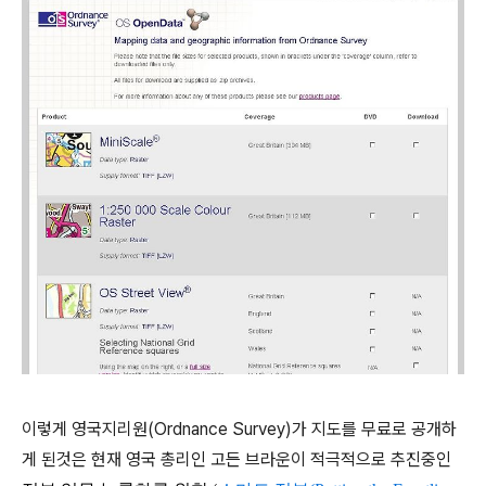
이렇게 영국지리원(Ordnance Survey)가 지도를 무료로 공개하
게 된것은 현재 영국 총리인 고든 브라운이 적극적으로 추진중인