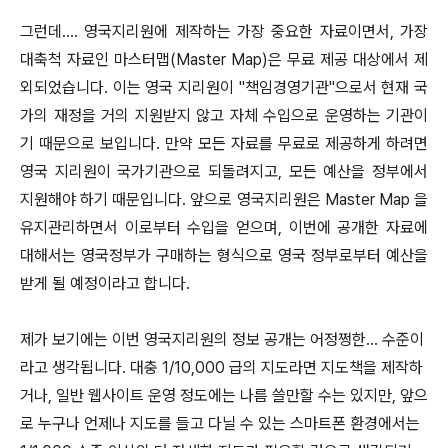
그런데.... 영국지리원에 제작하는 가장 중요한 자료이면서, 가장
대축척 자료인 마스터맵(Master Map)은 무료 제공 대상에서 제
외되었습니다. 이는 영국 지리원이 "책임경영기관"으로서 현재 국
가의 재정을 거의 지원받지 않고 자체 수입으로 운영하는 기관이
기 때문으로 보입니다. 만약 모든 자료를 무료로 제공하게 하려면
영국 지리원이 국가기관으로 되돌려지고, 모든 예산을 정부에서
지원해야 하기 때문입니다. 앞으로 영국지리원은 Master Map 을
유지관리하면서 이로부터 수입을 얻으며, 이번에 공개한 자료에
대해서는 영국정부가 구매하는 형식으로 영국 정부로부터 예산을
받게 될 예정이라고 합니다.
제가 보기에는 이번 영국지리원의 정보 공개는 어정쩡한... 수준이
라고 생각됩니다. 대충 1/10,000 급의 지도라면 지도책을 제작하
거나, 일반 웹사이트 운영 정도에는 나름 쓸만할 수는 있지만, 앞으
로 누구나 언제나 지도를 들고 다닐 수 있는 스마트폰 환경에서는