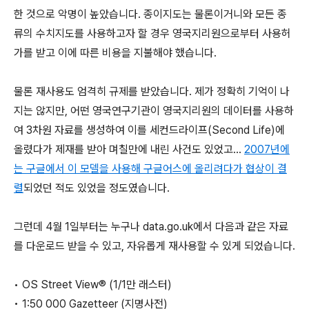
한 것으로 악명이 높았습니다. 종이지도는 물론이거니와 모든 종
류의 수치지도를 사용하고자 할 경우 영국지리원으로부터 사용허
가를 받고 이에 따른 비용을 지불해야 했습니다.
물론 재사용도 엄격히 규제를 받았습니다. 제가 정확히 기억이 나
지는 않지만, 어떤 영국연구기관이 영국지리원의 데이터를 사용하
여 3차원 자료를 생성하여 이를 세컨드라이프(Second Life)에
올렸다가 제재를 받아 며칠만에 내린 사건도 있었고...
2007년에
는 구글에서 이 모델을 사용해 구글어스에 올리려다가 협상이 결
렬
되었던 적도 있었을 정도였습니다.
그런데 4월 1일부터는 누구나 data.go.uk에서 다음과 같은 자료
를 다운로드 받을 수 있고, 자유롭게 재사용할 수 있게 되었습니다.
• OS Street View® (1/1만 래스터)
• 1:50 000 Gazetteer (지명사전)