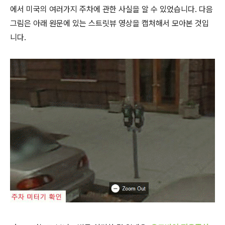
에서 미국의 여러가지 주차에 관한 사실을 알 수 있었습니다. 다음
그림은 아래 원문에 있는 스트릿뷰 영상을 캡처해서 모아본 것입
니다.