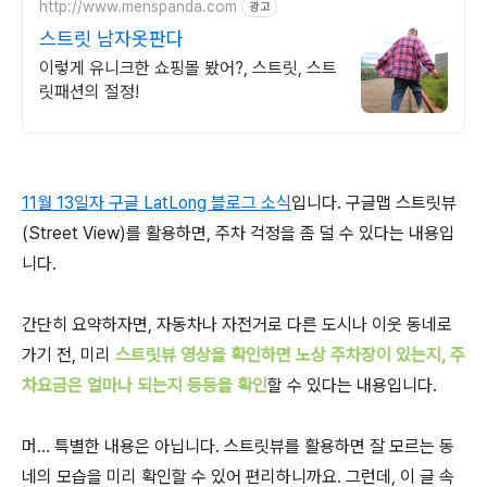
http://www.menspanda.com
광고
스트릿 남자옷판다
이렇게 유니크한 쇼핑몰 봤어?, 스트릿, 스트
릿패션의 절정!
11월 13일자 구글 LatLong 블로그 소식
입니다. 구글맵 스트릿뷰
(Street View)를 활용하면, 주차 걱정을 좀 덜 수 있다는 내용입
니다.
간단히 요약하자면, 자동차나 자전거로 다른 도시나 이웃 동네로
가기 전, 미리
스트릿뷰 영상을 확인하면 노상 주차장이 있는지, 주
차요금은 얼마나 되는지 등등을 확인
할 수 있다는 내용입니다.
머... 특별한 내용은 아닙니다. 스트릿뷰를 활용하면 잘 모르는 동
네의 모습을 미리 확인할 수 있어 편리하니까요. 그런데, 이 글 속