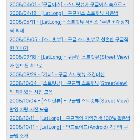
2008/04/01 - [구글어스] - 스트릿뷰가 구글어스 속으로~
2008/04/18 - [LatLong] - 구글어스 스트릿뷰 사용법
2008/06/11 - [LatLong] - 스트릿뷰 서비스 1주년 + 대상지
역 확대
2008/08/05 - [스트릿뷰] - 구글 스트릿뷰로 청혼한 구글직
원 이야기
2008/09/18 - [LatLong] - 구글맵 스트릿뷰(Street View)
가 핸드폰 속으로
2008/09/29 - [기타] - 구글 스트릿뷰 조깅머신
2008/10/04 - [스트릿뷰] - 구글맵 스트릿뷰(StreetView)
의 재미있는 사진 모음
2008/10/04 - [스트릿뷰] - 구글맵 스트릿뷰(Street View)
촬영 차량 사진 모음
2008/10/11 - [LatLong] - 구글맵의 지역검색 100% 활용법
2008/10/11 - [LatLong] - 안드로이드(Android) 기반의 구
글맵 소개