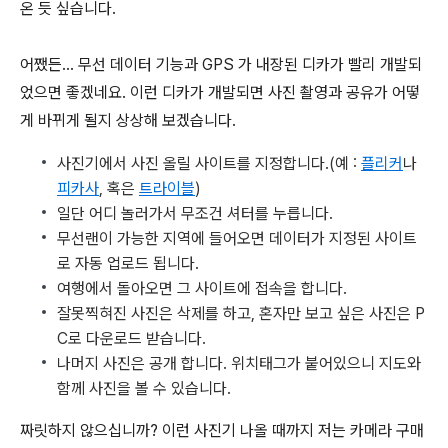
온 듯 싶습니다.
어쨌든... 무선 데이터 기능과 GPS 가 내장된 디카가 빨리 개발되
었으면 좋겠네요. 이런 디카가 개발되면 사진 촬영과 공유가 어떻
게 바뀌게 될지 상상해 보겠습니다.
사진기에서 사진 올릴 사이트를 지정합니다.(예 :
플리커
나
피카사
, 혹은
트라이블
)
일단 어디 놀러가서 무조건 셔터를 누릅니다.
무선랜이 가능한 지역에 들어오면 데이터가 지정된 사이트
로 자동 업로드 됩니다.
여행에서 돌아오면 그 사이트에 접속을 합니다.
잘못찍혀진 사진은 삭제를 하고, 혼자만 보고 싶은 사진은 P
C로 다운로드 받습니다.
나머지 사진은 공개 합니다. 위치태그가 붙어있으니 지도와
함께 사진을 볼 수 있습니다.
짜릿하지 않으십니까? 이런 사진기 나올 때까지 저는 카메라 구매