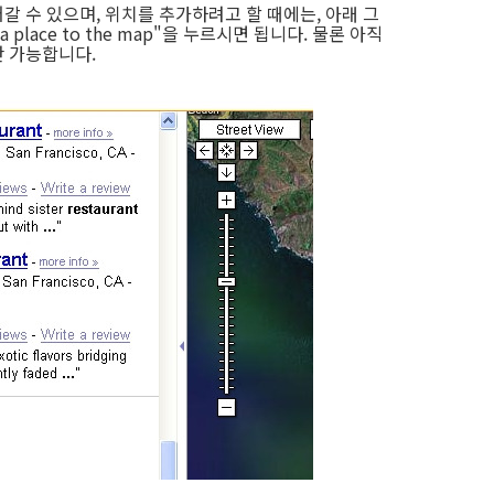
 수 있으며, 위치를 추가하려고 할 때에는, 아래 그
place to the map"을 누르시면 됩니다. 물론 아직
 가능합니다.