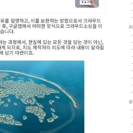
 이유를 설명하고, 이를 보완하는 방법으로서 크라우드
설명한 후, 구글맵에서 어떠한 방식으로 크라우드소싱을 이
A
습니다.
는 과정에서, 현실에 있는 모든 것을 담는 것이 아닌,
게 되므로, 지도 제작자의 의도에 따라 내용이 달라질
에 담기 마련이죠.
공