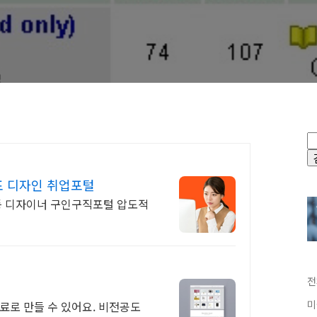
표 디자인 취업포털
 제품 등 디자이너 구인구직포털 압도적
전
미
료로 만들 수 있어요. 비전공도