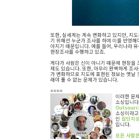
또한, 실세계는 계속 변화하고 있지만, 지도
기 위해선 누군가 조사를 하여 이를 반영해야
아지기 때문입니다. 예를 들어, 우리나라 
현장조사를 수행하고 있죠.
게다가 사람은 신이 아니기 때문에 현장을 
제도 있습니다. 또한, 아무리 완벽하게 조
가 변화하므로 지도에 표현된 정보는 옛날 것
래야 풀 수 없는 문제가 있습니다.
====
이러한 문제
소싱입니다
Outsour
소싱이라고 
인
집단지성(C
입니다.
모든 사람