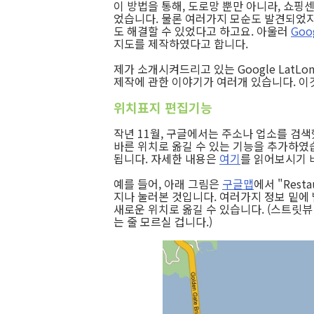
이 방법을 통해, 도로망 뿐만 아니라, 쇼핑센
었습니다. 물론 여러가지 모순도 발견되었지
도 해결할 수 있었다고 하고요. 아울러
Goog
지도를 제작하였다고 합니다.
제가 소개시켜드리고 있는 Google Lat
제작에 관한 이야기가 여러개 있습니다. 이
위치표지 편집기능
작년 11월, 구글에서는 주소나 업소를 검색
바른 위치로 옮길 수 있는 기능을 추가하였
됩니다. 자세한 내용은
여기
를 읽어보시기 
예를 들어, 아래 그림은
구글맵
에서 "Resta
지나 눌러본 것입니다. 여러가지 정보 밑에 빨
새로운 위치로 옮길 수 있습니다. (스트릿
는 줄 모르실 겁니다.)