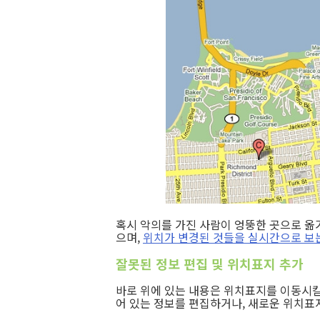
혹시 악의를 가진 사람이 엉뚱한 곳으로 옮
으며,
위치가 변경된 것들을 실시간으로 보
잘못된 정보 편집 및 위치표지 추가
바로 위에 있는 내용은 위치표지를 이동시킬
어 있는 정보를 편집하거나, 새로운 위치표