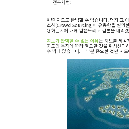
전공처럼!
어떤 지도도 완벽할 수 없습니다. 먼저 그
소싱(Crowd Sourcing)이 유용함을 
용하는지에 대해 말씀드리고 결론을 내리겠
지도가 완벽할 수 없는 이유
는 지도를 제작하
지도의 목적에 따라 필요한 것을 취사선택하
수 밖에 없습니다. 대부분 중요한 것만 지도