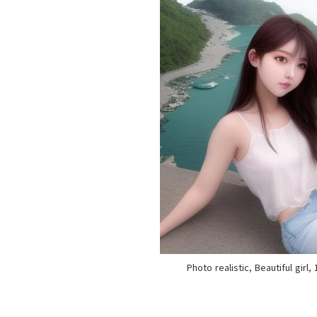
Photo realistic, Beautiful girl