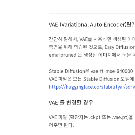
VAE (Variational Auto Encoder)란?
간단히 말해서, VAE를 사용하면 생성된 이
측면을 위해 학습된 것으로, Easy Diffusio
ema-pruned 는 생성된 이미지에서 눈을 
Stable Diffusion은 vae-ft-mse-8
VAE 파일은 모든 Stable Diffusion 모
https://huggingface.co/stabilityai/sd-
VAE 를 변경할 경우
VAE 파일 (확장자는 .ckpt 또는 .vae.pt)을
어주면 된다.