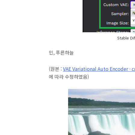
Stable D
민, 푸른하늘
(원본 :
VAE Variational Auto Encoder · 
에 따라 수정하였음)