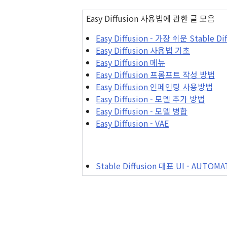
Easy Diffusion 사용법에 관한 글 모음
Easy Diffusion - 가장 쉬운 Stable Di
Easy Diffusion 사용법 기초
Easy Diffusion 메뉴
Easy Diffusion 프롬프트 작성 방법
Easy Diffusion 인페인팅 사용방법
Easy Diffusion - 모델 추가 방법
Easy Diffusion - 모델 병합
Easy Diffusion - VAE
Stable Diffusion 대표 UI - AUTO