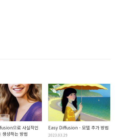
iffusion으로 사실적인
Easy Diffusion - 모델 추가 방법
을 생성하는 방법
2023.03.29