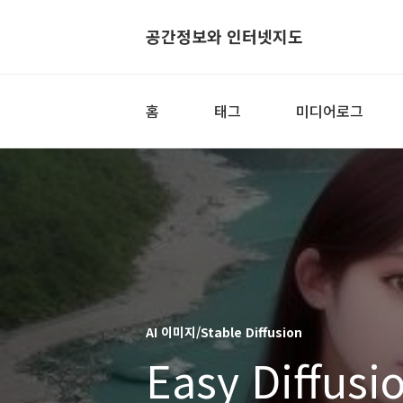
공간정보와 인터넷지도
홈
태그
미디어로그
AI 이미지/Stable Diffusion
Easy Diffusi