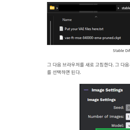
Stable D
그 다음 브라우저를 새로 고침한다. 그 다음부터
를 선택하면 된다.