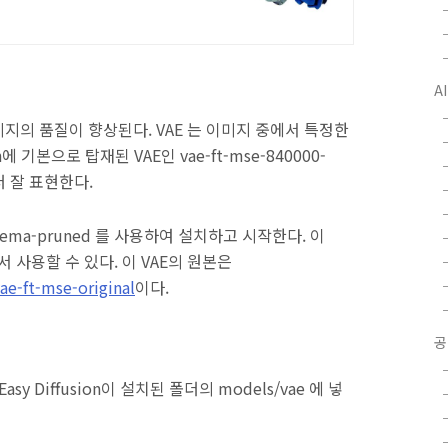
A
미지의 품질이 향상된다. VAE 는 이미지 중에서 특정한
n에 기본으로 탑재된 VAE인 vae-ft-mse-840000-
더 잘 표현한다.
40000-ema-pruned 를 사용하여 설치하고 시작한다. 이
델에서 사용할 수 있다. 이 VAE의 원본은
vae-ft-mse-original
이다.
공
 Easy Diffusion이 설치된 폴더의 models/vae 에 넣