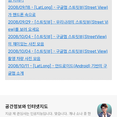
원 이야기
2008/09/18 - [LatLong] - 구글맵 스트릿뷰(Street View)
가 핸드폰 속으로
2008/09/29 - [스트릿뷰] - 우리나라의 스트릿뷰(Street Vi
ew)를 보러 오세요
2008/10/04 - [스트릿뷰] - 구글맵 스트릿뷰(StreetView)
의 재미있는 사진 모음
2008/10/04 - [스트릿뷰] - 구글맵 스트릿뷰(Street View)
촬영 차량 사진 모음
2008/10/11 - [LatLong] - 안드로이드(Android) 기반의 구
글맵 소개
로그 정보
공간정보와 인터넷지도
지금 제 관심사는 인공지능입니다. 맞습니다. 개나 소나 중 한