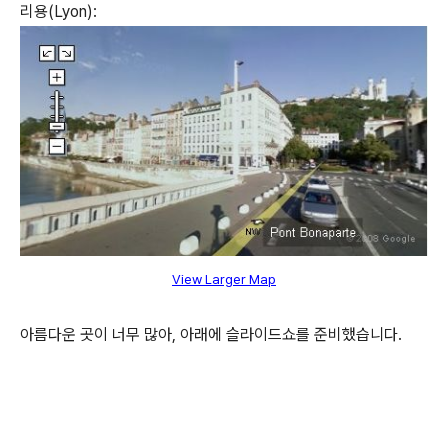
리용(Lyon):
View Larger Map
아름다운 곳이 너무 많아, 아래에 슬라이드쇼를 준비했습니다.