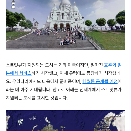
스트릿뷰가 지원되는 도시는 거의 미국이지만, 얼마전
호주와 일
본에서 서비스
하기 시작했고, 이제 유럽에도 등장하기 시작했네
요. 우리나라에서도 다음에서 준비중이며,
11월쯤 공개될 예정
이
라는 데 아주 기대됩니다. 참고로 아래는 전세계에서 스트릿뷰가
지원되는 도시를 표시한 것입니다.