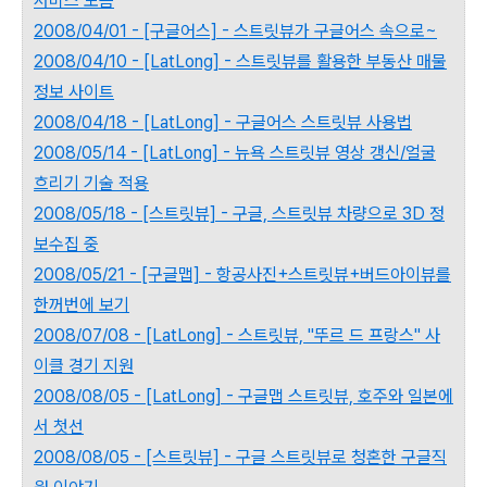
서비스 모음
2008/04/01 - [구글어스] - 스트릿뷰가 구글어스 속으로~
2008/04/10 - [LatLong] - 스트릿뷰를 활용한 부동산 매물
정보 사이트
2008/04/18 - [LatLong] - 구글어스 스트릿뷰 사용법
2008/05/14 - [LatLong] - 뉴욕 스트릿뷰 영상 갱신/얼굴
흐리기 기술 적용
2008/05/18 - [스트릿뷰] - 구글, 스트릿뷰 차량으로 3D 정
보수집 중
2008/05/21 - [구글맵] - 항공사진+스트릿뷰+버드아이뷰를
한꺼번에 보기
2008/07/08 - [LatLong] - 스트릿뷰, "뚜르 드 프랑스" 사
이클 경기 지원
2008/08/05 - [LatLong] - 구글맵 스트릿뷰, 호주와 일본에
서 첫선
2008/08/05 - [스트릿뷰] - 구글 스트릿뷰로 청혼한 구글직