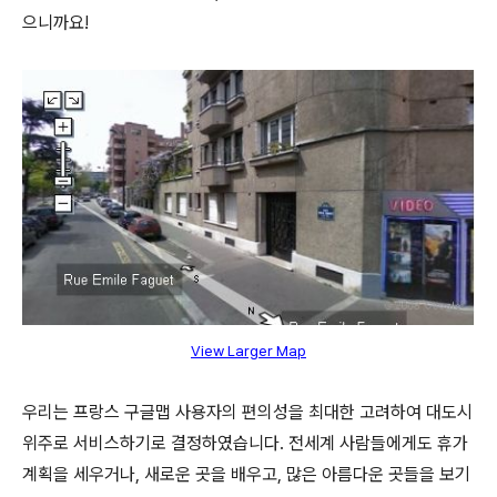
으니까요!
View Larger Map
우리는 프랑스 구글맵 사용자의 편의성을 최대한 고려하여 대도시
위주로 서비스하기로 결정하였습니다. 전세계 사람들에게도 휴가
계획을 세우거나, 새로운 곳을 배우고, 많은 아름다운 곳들을 보기