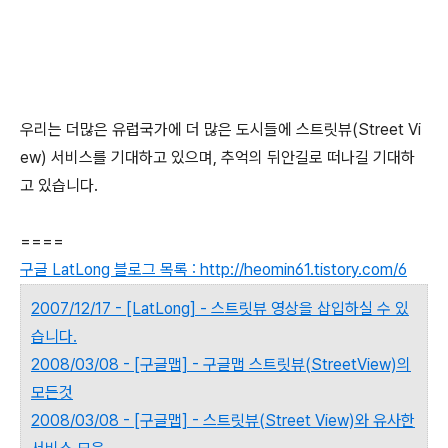
우리는 더많은 유럽국가에 더 많은 도시들에 스트릿뷰(Street Vi
ew) 서비스를 기대하고 있으며, 추억의 뒤안길로 떠나길 기대하
고 있습니다.
====
구글 LatLong 블로그 목록 : http://heomin61.tistory.com/6
2007/12/17 - [LatLong] - 스트릿뷰 영상을 삽입하실 수 있
습니다.
2008/03/08 - [구글맵] - 구글맵 스트릿뷰(StreetView)의
모든것
2008/03/08 - [구글맵] - 스트릿뷰(Street View)와 유사한