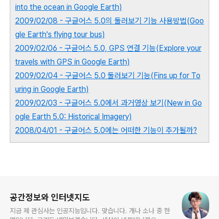
into the ocean in Google Earth)
2009/02/08 - 구글어스 5.0의 둘러보기 기능 사용방법(Goo
gle Earth's flying tour bus)
2009/02/06 - 구글어스 5.0, GPS 연결 기능(Explore your
travels with GPS in Google Earth)
2009/02/04 - 구글어스 5.0 둘러보기 기능(Fins up for To
uring in Google Earth)
2009/02/03 - 구글어스 5.0에서 과거영상 보기(New in Go
ogle Earth 5.0: Historical Imagery)
2008/04/01 - 구글어스 5.0에는 어떠한 기능이 추가될까?
로그 정보
공간정보와 인터넷지도
지금 제 관심사는 인공지능입니다. 맞습니다. 개나 소나 중 한