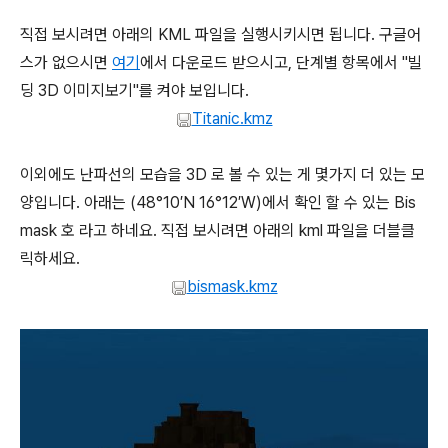
직접 보시려면 아래의 KML 파일을 실행시키시면 됩니다. 구글어
스가 없으시면
여기
에서 다운로드 받으시고, 단계별 항목에서 "빌
딩 3D 이미지보기"를 켜야 보입니다.
Titanic.kmz
이외에도 난파선의 모습을 3D 로 볼 수 있는 게 몇가지 더 있는 모
양입니다. 아래는 (48°10′N 16°12′W)에서 확인 할 수 있는 Bis
mask 호 라고 하네요. 직접 보시려면 아래의 kml 파일을 더블클
릭하세요.
bismask.kmz