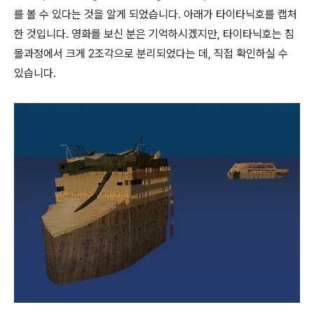
를 볼 수 있다는 것을 알게 되었습니다. 아래가 타이타닉호를 캡처
한 것입니다. 영화를 보신 분은 기억하시겠지만, 타이타닉호는 침
몰과정에서 크게 2조각으로 분리되었다는 데, 직접 확인하실 수
있습니다.