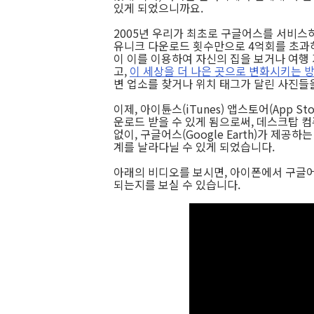
있게 되었으니까요.
2005년 우리가 최초로 구글어스를 서비스
유니크 다운로드 횟수만으로 4억회를 초과
이 이를 이용하여 자신의 집을 보거나 여행
고,
이 세상을 더 나은 곳으로 변화시키는 
변 업소를 찾거나 위치 태그가 달린 사진들
이제, 아이튠스(iTunes) 앱스토어(App St
운로드 받을 수 있게 됨으로써, 데스크탑 
없이, 구글어스(Google Earth)가 제공하
계를 날라다닐 수 있게 되었습니다.
아래의 비디오를 보시면, 아이폰에서 구글
되는지를 보실 수 있습니다.