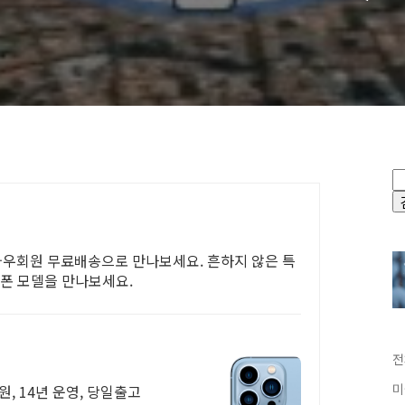
, 와우회원 무료배송으로 만나보세요. 흔하지 않은 특
대폰 모델을 만나보세요.
전
미
원, 14년 운영, 당일출고