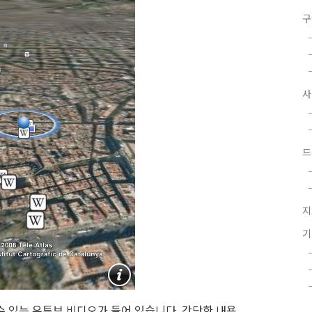
구
드
지
수 있는 유투브 비디오가 들어 있습니다. 간단한 내용