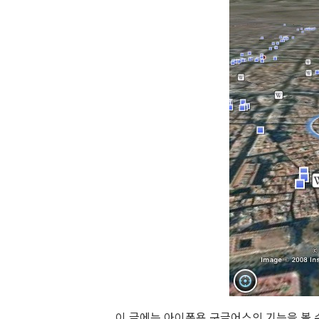
이 글에는 아이폰용 구글어스의 기능을 볼 