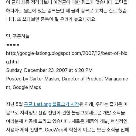
이 글이 최종 정리다보니 예전글에 대한 링크가 많습니다. 고민을
하다가... 원문에 있는 링크들만 제 글의 링크로 고치는 걸로 했습
니다. 또 쓰다보면 중복이 될 우려가 높으니까요.
민, 푸른하늘
====
http://google-latlong.blogspot.com/2007/12/best-of-blo
g.html
Sunday, December 23, 2007 at 6:20 PM
Posted by Carter Maslan, Director of Product Manageme
nt, Google Maps
지난 5월
구글 LatLong 블로그가 시작
된 이래, 우리는 즐거운 마
음으로 지리정보 산업 전반에 관한 놀랍고도새로운 개발 소식을
여러분께 제공해 드리고 있습니다. 새로운 제품의 개발, 혁신적인
사용자 제작 컨텐츠, GeoWeb의 혁신에 이르는 모든 소식을 전해