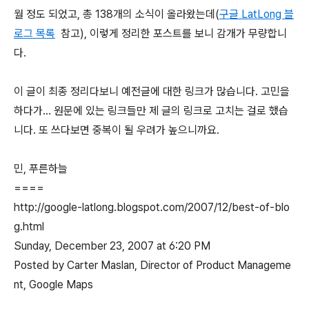
월 정도 되었고, 총 138개의 소식이 올라왔는데(
구글 LatLong 블
로그 목록
참고), 이렇게 정리한 포스트를 보니 감개가 무량합니
다.
이 글이 최종 정리다보니 예전글에 대한 링크가 많습니다. 고민을
하다가... 원문에 있는 링크들만 제 글의 링크로 고치는 걸로 했습
니다. 또 쓰다보면 중복이 될 우려가 높으니까요.
민, 푸른하늘
====
http://google-latlong.blogspot.com/2007/12/best-of-blo
g.html
Sunday, December 23, 2007 at 6:20 PM
Posted by Carter Maslan, Director of Product Manageme
nt, Google Maps